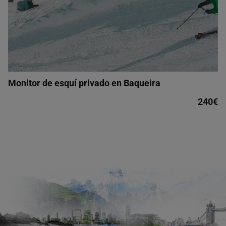
Monitor de esquí privado en Baqueira
240€