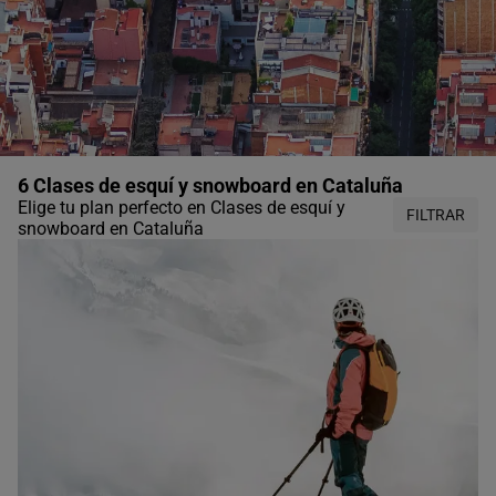
6 Clases de esquí y snowboard en Cataluña
Elige tu plan perfecto en Clases de esquí y
FILTRAR
snowboard en Cataluña