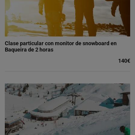
Clase particular con monitor de snowboard en
Baqueira de 2 horas
140€