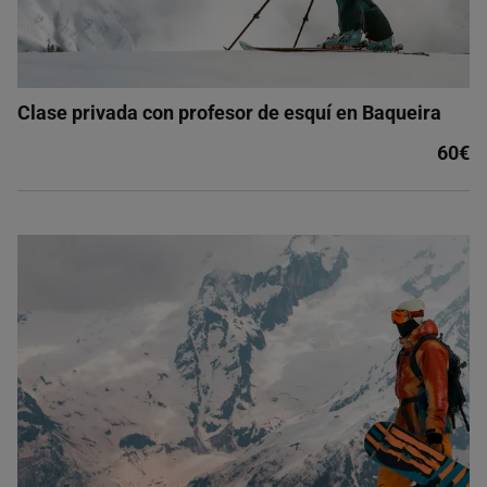
Clase privada con profesor de esquí en Baqueira
60€