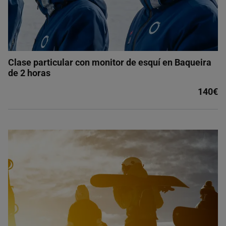
Clase particular con monitor de esquí en Baqueira
de 2 horas
140€