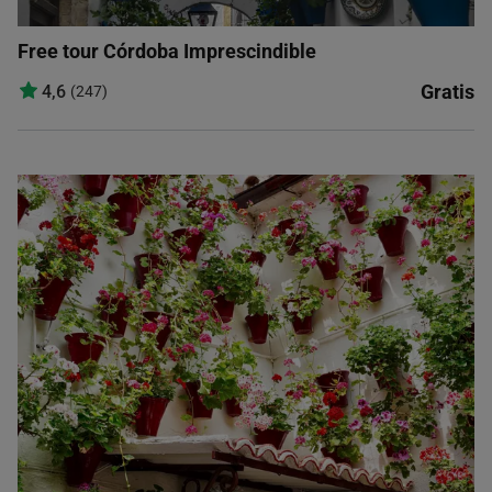
Free tour Córdoba Imprescindible
Gratis
4,6
(247)