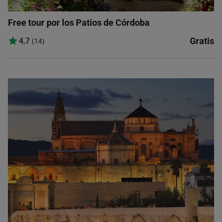
Free tour por los Patios de Córdoba
Gratis
4,7
(14)