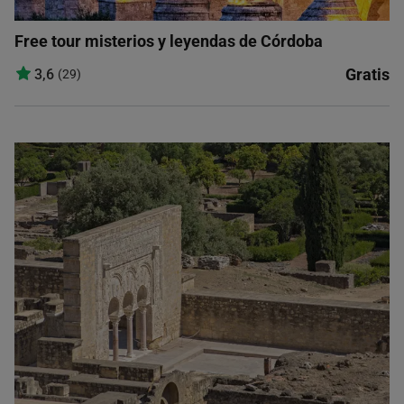
Free tour misterios y leyendas de Córdoba
Gratis
3,6
(29)