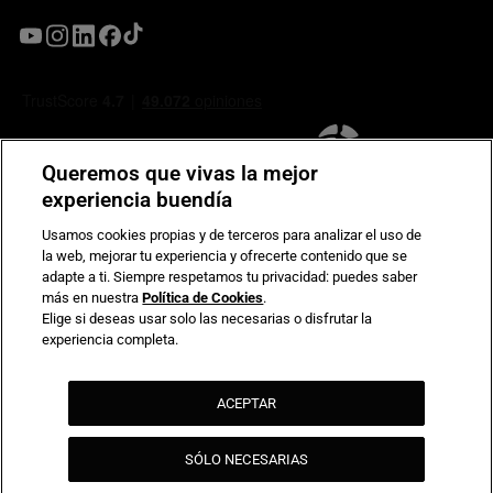
Queremos que vivas la mejor
experiencia buendía
Usamos cookies propias y de terceros para analizar el uso de
la web, mejorar tu experiencia y ofrecerte contenido que se
Compromiso de seguridad en pagos electrónicos
adapte a ti. Siempre respetamos tu privacidad: puedes saber
más en nuestra
Política de Cookies
.
Elige si deseas usar solo las necesarias o disfrutar la
experiencia completa.
ACEPTAR
SÓLO NECESARIAS