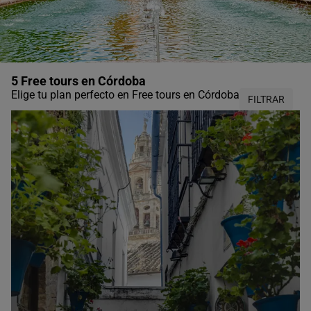
5 Free tours en Córdoba
Elige tu plan perfecto en Free tours en Córdoba
FILTRAR