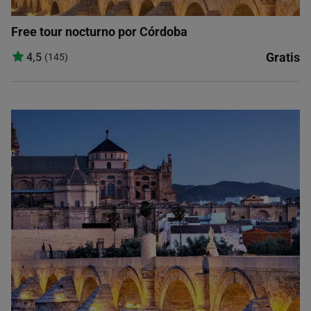
Free tour nocturno por Córdoba
Gratis
4,5
(145)