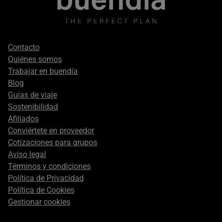
Footer
Contacto
secondary
Quiénes somos
Trabajar en buendía
Blog
Guías de viaje
Sostenibilidad
Afiliados
Conviértete en proveedor
Cotizaciones para grupos
Aviso legal
Términos y condiciones
Política de Privacidad
Política de Cookies
Gestionar cookies