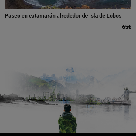
Paseo en catamarán alrededor de Isla de Lobos
65€