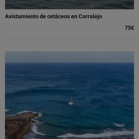
Avistamiento de cetáceos en Corralejo
75€