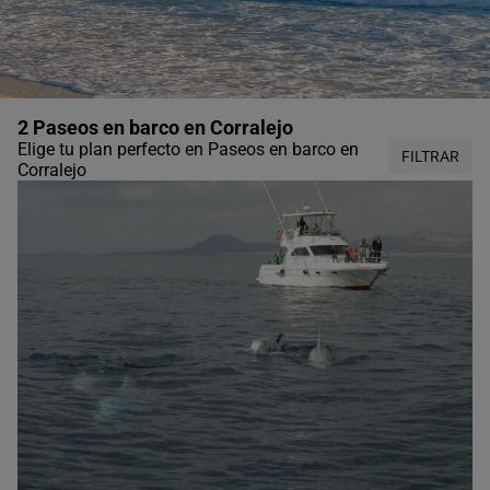
2 Paseos en barco en Corralejo
Elige tu plan perfecto en Paseos en barco en
FILTRAR
Corralejo