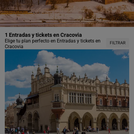
1 Entradas y tickets en Cracovia
Elige tu plan perfecto en Entradas y tickets en
FILTRAR
Cracovia