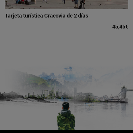
Tarjeta turística Cracovia de 2 días
45,45€