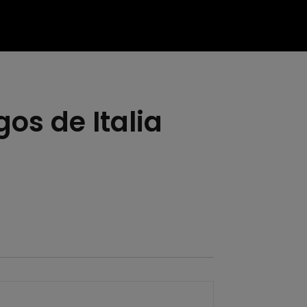
gos de Italia