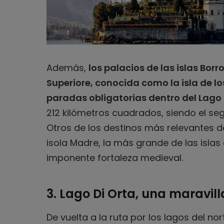
Además,
los palacios de las islas Bor
Superiore, conocida como la isla de lo
paradas obligatorias dentro del Lag
212 kilómetros cuadrados, siendo el se
Otros de los destinos más relevantes d
isola Madre, la más grande de las islas
imponente fortaleza medieval.
3. Lago Di Orta, una maravill
De vuelta a la ruta por los lagos del nort