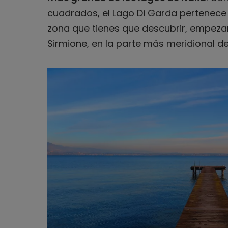
cuadrados, el Lago Di Garda pertenece a
zona que tienes que descubrir, empeza
Sirmione, en la parte más meridional de