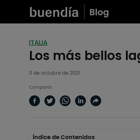
Blog
ITALIA
Los más bellos la
11 de octubre de 2021
Compartir:
Índice de Contenidos