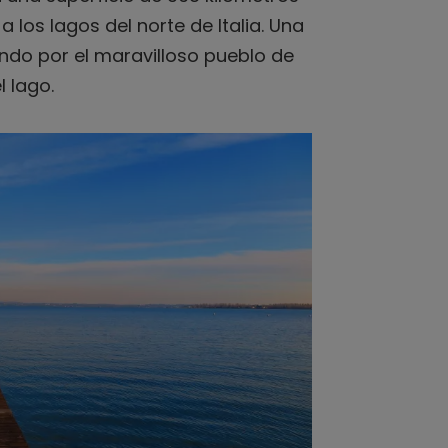
 los lagos del norte de Italia. Una
ndo por el maravilloso pueblo de
l lago.