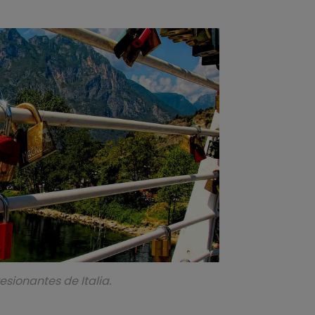
esionantes de Italia.