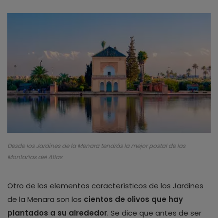
Desde los Jardines de la Menara tendrás la mejor postal de las
Montañas del Atlas
Otro de los elementos característicos de los Jardines
de la Menara son los
cientos de olivos que hay
plantados a su alrededor
. Se dice que antes de ser