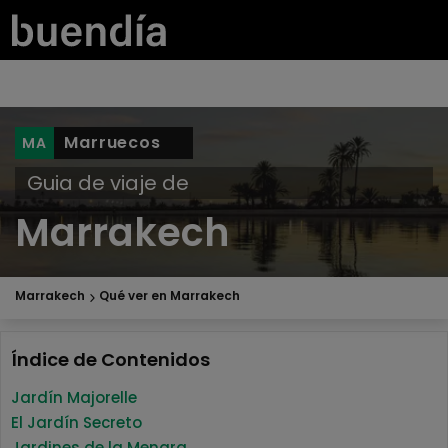
Marruecos
Guia de viaje de
Marrakech
Marrakech
Qué ver en Marrakech
Índice de Contenidos
Jardín Majorelle
El Jardín Secreto
Jardines de la Menara