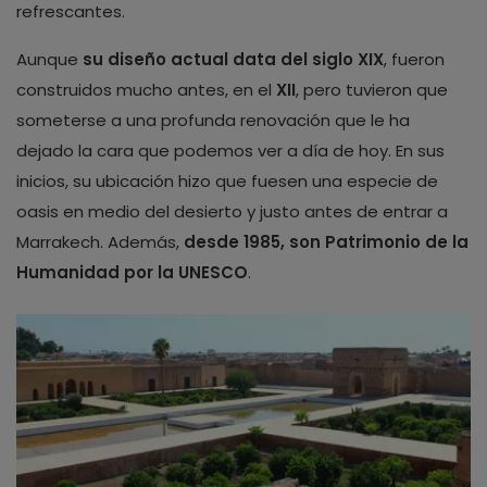
refrescantes.
Aunque
su diseño actual data del siglo XIX
, fueron
construidos mucho antes, en el
XII
, pero tuvieron que
someterse a una profunda renovación que le ha
dejado la cara que podemos ver a día de hoy. En sus
inicios, su ubicación hizo que fuesen una especie de
oasis en medio del desierto y justo antes de entrar a
Marrakech. Además,
desde 1985, son Patrimonio de la
Humanidad por la UNESCO
.