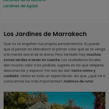
Jardines de Agdal
Los Jardines de Marrakech
Que no te engañen tus propios pensamientos. Sí, puede
que al pensar en Marrakech el primer color que se te venga
a la mente sea el de la arena. Pero también hay
muchas
zonas verdes a tener en cuenta
. Los ciudadanos locales
dan mucho valor a los jardines, lugares en los que relajarse,
desconectar y esparcir. Por eso les dan
tanto mimo y
cuidado
. Verlos es todo un espectáculo. Así que, ¿qué tal si
conocemos los más importantes? ¡
Salimos de ruta
!