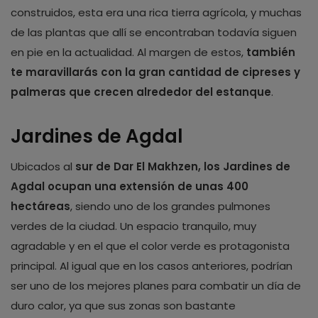
construidos, esta era una rica tierra agrícola, y muchas
de las plantas que allí se encontraban todavía siguen
en pie en la actualidad. Al margen de estos,
también
te maravillarás con la gran cantidad de cipreses y
palmeras que crecen alrededor del estanque
.
Jardines de Agdal
Ubicados al
sur de Dar El Makhzen, los Jardines de
Agdal ocupan una extensión de unas 400
hectáreas
, siendo uno de los grandes pulmones
verdes de la ciudad. Un espacio tranquilo, muy
agradable y en el que el color verde es protagonista
principal. Al igual que en los casos anteriores, podrían
ser uno de los mejores planes para combatir un día de
duro calor, ya que sus zonas son bastante