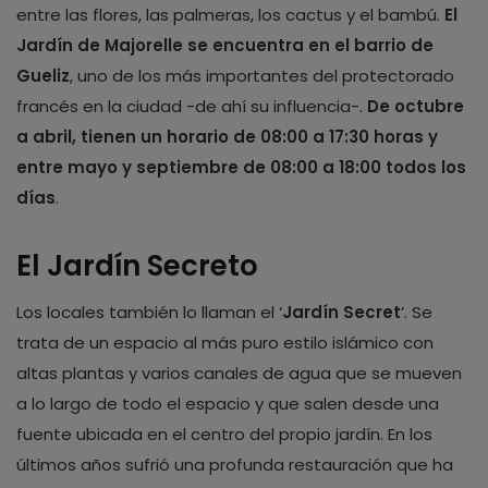
entre las flores, las palmeras, los cactus y el bambú.
El
Jardín de Majorelle se encuentra en el barrio de
Gueliz
, uno de los más importantes del protectorado
francés en la ciudad -de ahí su influencia-.
De octubre
a abril, tienen un horario de 08:00 a 17:30 horas y
entre mayo y septiembre de 08:00 a 18:00 todos los
días
.
El Jardín Secreto
Los locales también lo llaman el ‘
Jardín Secret
’. Se
trata de un espacio al más puro estilo islámico con
altas plantas y varios canales de agua que se mueven
a lo largo de todo el espacio y que salen desde una
fuente ubicada en el centro del propio jardín. En los
últimos años sufrió una profunda restauración que ha