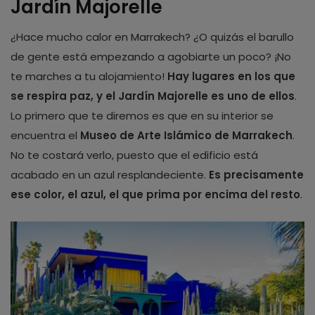
Jardín Majorelle
¿Hace mucho calor en Marrakech? ¿O quizás el barullo
de gente está empezando a agobiarte un poco? ¡No
te marches a tu alojamiento!
Hay lugares en los que
se respira paz, y el Jardín Majorelle es uno de ellos
.
Lo primero que te diremos es que en su interior se
encuentra el
Museo de Arte Islámico de Marrakech
.
No te costará verlo, puesto que el edificio está
acabado en un azul resplandeciente.
Es precisamente
ese color, el azul, el que prima por encima del resto
.