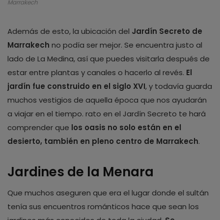
Marrakech
Además de esto, la ubicación del
Jardín Secreto de
Marrakech
no podía ser mejor. Se encuentra justo al
lado de La Medina, así que puedes visitarla después de
estar entre plantas y canales o hacerlo al revés.
El
jardín fue construido en el siglo XVI
, y todavía guarda
muchos vestigios de aquella época que nos ayudarán
a viajar en el tiempo. rato en el Jardín Secreto te hará
comprender que
los oasis no solo están en el
desierto, también en pleno centro de Marrakech
.
Jardines de la Menara
Que muchos aseguren que era el lugar donde el sultán
tenía sus encuentros románticos hace que sean los