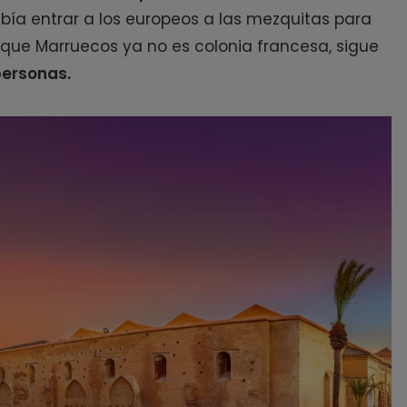
ibía entrar a los europeos a las mezquitas para
 que Marruecos ya no es colonia francesa, sigue
personas.