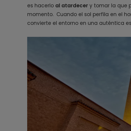
es hacerlo
al atardecer
y tomar la que po
momento. Cuando el sol perfila en el ho
convierte el entorno en una auténtica e