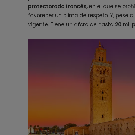
protectorado francés,
en el que se proh
favorecer un clima de respeto. Y, pese a
vigente.
Tiene un aforo de hasta
20 mil 