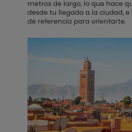
metros de largo, lo que hace q
desde tu llegada a la ciudad, e
de referencia para orientarte.