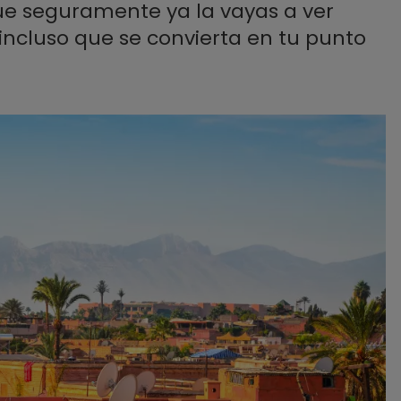
ue seguramente ya la vayas a ver
 incluso que se convierta en tu punto