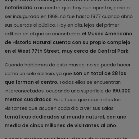
notoriedad
a un centro que, hay que apuntar, pese a
ser inaugurado en 1869, no fue hasta 1877 cuando abrió
sus puertas al público. Hoy en día, lejos del primer
edificio en el que se encontraba,
el Museo Americano
de Historia Natural cuenta con su propio complejo
en el West 77th Street, muy cerca de Central Park
.
Cuando hablamos de este museo, no se puede hacer
como un solo edificio, ya que
son un total de 28 los
que forman el centro
. Todos ellos se encuentran
interconectados, ocupando una superficie de
190.000
metros cuadrados
. Esto hace que sean miles los
visitantes que acuden cada día a ver sus salas
temáticas dedicadas al mundo natural, con una
media de cinco millones de visitantes al año
.