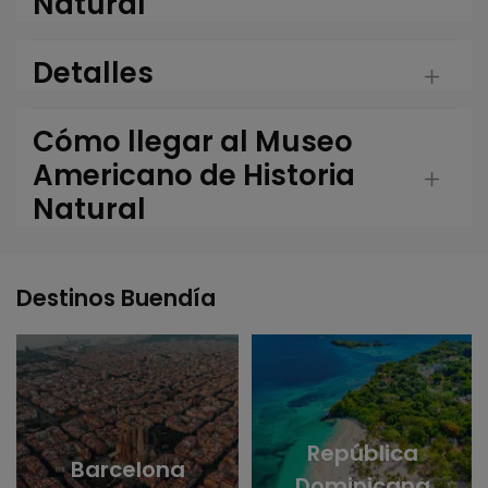
Natural
Detalles
Cómo llegar al Museo
Americano de Historia
Natural
Destinos Buendía
República
Barcelona
Dominicana