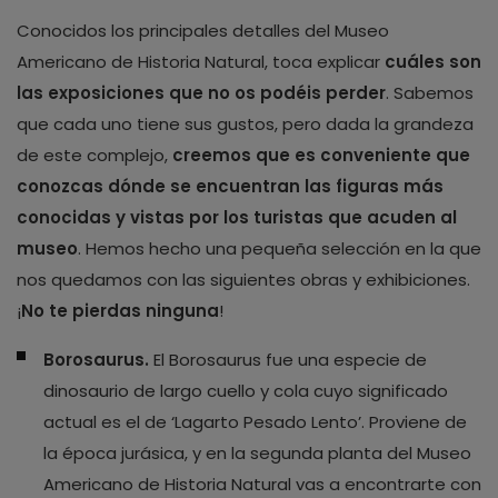
Conocidos los principales detalles del Museo
Americano de Historia Natural, toca explicar
cuáles son
las exposiciones que no os podéis perder
. Sabemos
que cada uno tiene sus gustos, pero dada la grandeza
de este complejo,
creemos que es conveniente que
conozcas dónde se encuentran las figuras más
conocidas y vistas por los turistas que acuden al
museo
. Hemos hecho una pequeña selección en la que
nos quedamos con las siguientes obras y exhibiciones.
¡
No te pierdas ninguna
!
Borosaurus.
El Borosaurus fue una especie de
dinosaurio de largo cuello y cola cuyo significado
actual es el de ‘Lagarto Pesado Lento’. Proviene de
la época jurásica, y en la segunda planta del Museo
Americano de Historia Natural vas a encontrarte con