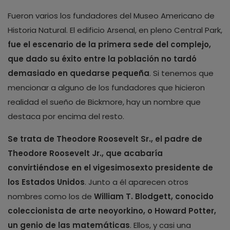
Fueron varios los fundadores del Museo Americano de
Historia Natural. El edificio Arsenal, en pleno Central Park,
fue el escenario de la primera sede del complejo,
que dado su éxito entre la población no tardó
demasiado en quedarse pequeña
. Si tenemos que
mencionar a alguno de los fundadores que hicieron
realidad el sueño de Bickmore, hay un nombre que
destaca por encima del resto.
Se trata de Theodore Roosevelt Sr., el padre de
Theodore Roosevelt Jr., que acabaría
convirtiéndose en el vigesimosexto presidente de
los Estados Unidos
. Junto a él aparecen otros
nombres como los de
William T. Blodgett, conocido
coleccionista de arte neoyorkino, o Howard Potter,
un genio de las matemáticas
. Ellos, y casi una