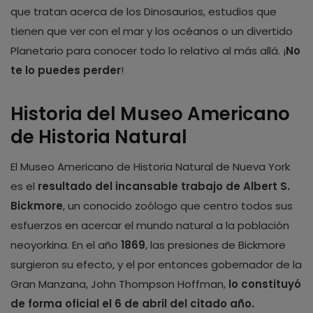
que tratan acerca de los Dinosaurios, estudios que
tienen que ver con el mar y los océanos o un divertido
Planetario para conocer todo lo relativo al más allá. ¡
No
te lo puedes perder
!
Historia del Museo Americano
de Historia Natural
El Museo Americano de Historia Natural de Nueva York
es el
resultado del incansable trabajo de Albert S.
Bickmore
, un conocido zoólogo que centro todos sus
esfuerzos en acercar el mundo natural a la población
neoyorkina. En el año
1869
, las presiones de Bickmore
surgieron su efecto, y el por entonces gobernador de la
Gran Manzana, John Thompson Hoffman,
lo constituyó
de forma oficial el
6 de abril del citado año.