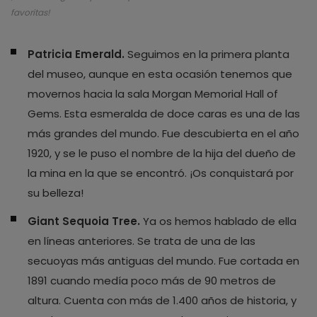
favoritas!
Patricia Emerald.
Seguimos en la primera planta
del museo, aunque en esta ocasión tenemos que
movernos hacia la sala Morgan Memorial Hall of
Gems. Esta esmeralda de doce caras es una de las
más grandes del mundo. Fue descubierta en el año
1920, y se le puso el nombre de la hija del dueño de
la mina en la que se encontró. ¡Os conquistará por
su belleza!
Giant Sequoia Tree.
Ya os hemos hablado de ella
en líneas anteriores. Se trata de una de las
secuoyas más antiguas del mundo. Fue cortada en
1891 cuando medía poco más de 90 metros de
altura. Cuenta con más de 1.400 años de historia, y