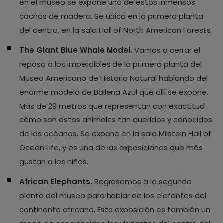
en el museo se expone uno de estos inmensos
cachos de madera. Se ubica en la primera planta
del centro, en la sala Hall of North American Forests.
The Giant Blue Whale Model.
Vamos a cerrar el
repaso a los imperdibles de la primera planta del
Museo Americano de Historia Natural hablando del
enorme modelo de Ballena Azul que allí se expone.
Más de 29 metros que representan con exactitud
cómo son estos animales tan queridos y conocidos
de los océanos. Se expone en la sala Milstein Hall of
Ocean Life, y es una de las exposiciones que más
gustan a los niños.
African Elephants.
Regresamos a la segunda
planta del museo para hablar de los elefantes del
continente africano. Esta exposición es también un