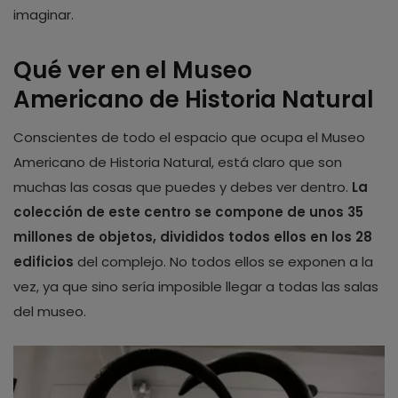
imaginar.
Qué ver en el Museo
Americano de Historia Natural
Conscientes de todo el espacio que ocupa el Museo
Americano de Historia Natural, está claro que son
muchas las cosas que puedes y debes ver dentro.
La
colección de este centro se compone de unos 35
millones de objetos, divididos todos ellos en los 28
edificios
del complejo. No todos ellos se exponen a la
vez, ya que sino sería imposible llegar a todas las salas
del museo.