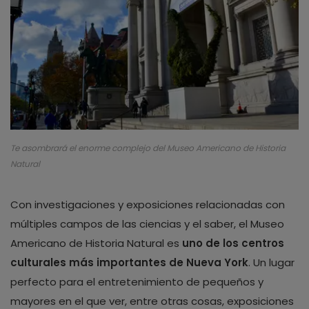
Te asombrará el enorme complejo del Museo Americano de Historia
Natural
Con investigaciones y exposiciones relacionadas con
múltiples campos de las ciencias y el saber, el Museo
Americano de Historia Natural es
uno de los centros
culturales más importantes de Nueva York
. Un lugar
perfecto para el entretenimiento de pequeños y
mayores en el que ver, entre otras cosas, exposiciones