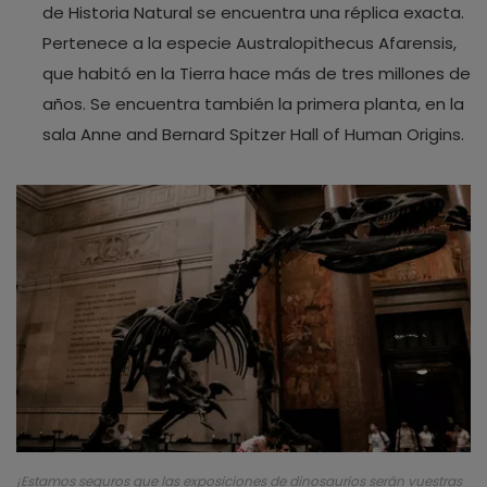
de Historia Natural se encuentra una réplica exacta.
Pertenece a la especie Australopithecus Afarensis,
que habitó en la Tierra hace más de tres millones de
años. Se encuentra también la primera planta, en la
sala Anne and Bernard Spitzer Hall of Human Origins.
¡Estamos seguros que las exposiciones de dinosaurios serán vuestras