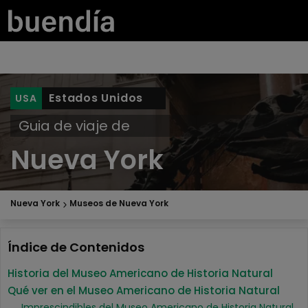
Estados Unidos
Guia de viaje de
Nueva York
Nueva York
Museos de Nueva York
Índice de Contenidos
Historia del Museo Americano de Historia Natural
Qué ver en el Museo Americano de Historia Natural
Imprescindibles del Museo Americano de Historia Natural