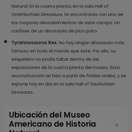
Natural. En la cuarta planta, en la sala Hall of
Ornithischain Dinosaurs, te encontrarás con uno de
los mayores descubrimientos de este campo. Un
cadáver de un dinosaurio de pico pato.
Tyrannosaurus Rex.
No hay ningún dinosaurio más
famoso en todo el mundo que este. Por ello, su
esqueleto no podía faltar dentro de las
exposiciones de la cuarta planta del museo. Esta
reconstrucción se hizo a partir de fósiles reales, y se
expone hoy en día en la sala Hall of Saurischian
Dinosaurs.
Ubicación del Museo
Americano de Historia