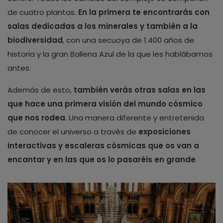
de cuatro plantas.
En la primera te encontrarás con
salas dedicadas a los minerales y también a la
biodiversidad
, con una secuoya de 1.400 años de
historia y la gran Ballena Azul de la que les hablábamos
antes.
Además de esto,
también verás otras salas en las
que hace una primera visión del mundo cósmico
que nos rodea
. Una manera diferente y entretenida
de conocer el universo a través de
exposiciones
interactivas y escaleras cósmicas que os van a
encantar y en las que os lo pasaréis en grande
.