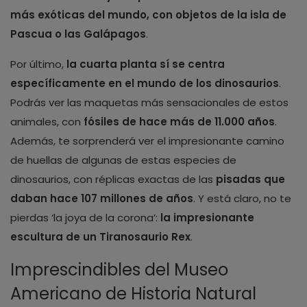
más exóticas del mundo, con objetos de la isla de
Pascua o las Galápagos
.
Por último,
la cuarta planta sí se centra
específicamente en el mundo de los dinosaurios
.
Podrás ver las maquetas más sensacionales de estos
animales, con
fósiles de hace más de 11.000 años
.
Además, te sorprenderá ver el impresionante camino
de huellas de algunas de estas especies de
dinosaurios, con réplicas exactas de las
pisadas que
daban hace 107 millones de años
. Y está claro, no te
pierdas ‘la joya de la corona’:
la impresionante
escultura de un Tiranosaurio Rex
.
Imprescindibles del Museo
Americano de Historia Natural