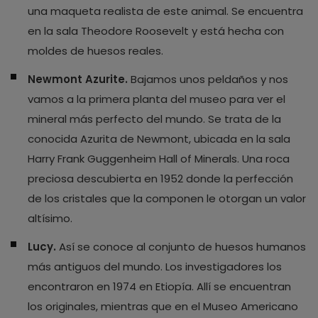
una maqueta realista de este animal. Se encuentra
en la sala Theodore Roosevelt y está hecha con
moldes de huesos reales.
Newmont Azurite.
Bajamos unos peldaños y nos
vamos a la primera planta del museo para ver el
mineral más perfecto del mundo. Se trata de la
conocida Azurita de Newmont, ubicada en la sala
Harry Frank Guggenheim Hall of Minerals. Una roca
preciosa descubierta en 1952 donde la perfección
de los cristales que la componen le otorgan un valor
altísimo.
Lucy.
Así se conoce al conjunto de huesos humanos
más antiguos del mundo. Los investigadores los
encontraron en 1974 en Etiopía. Allí se encuentran
los originales, mientras que en el Museo Americano