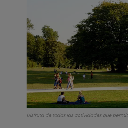
Disfruta de todas las actividades que permit