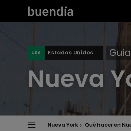
Guia
Estados Unidos
Nueva Y
Nueva York
Qué hacer en Nu