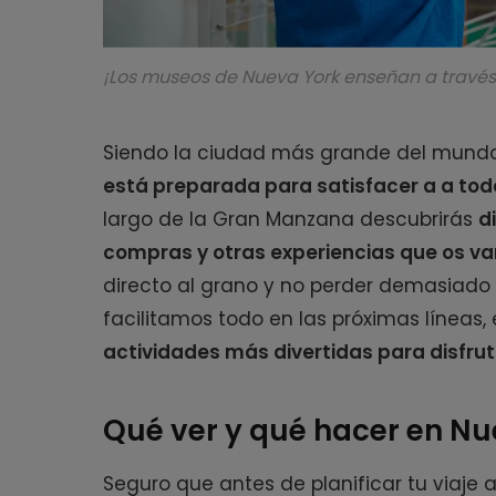
¡Los museos de Nueva York enseñan a través 
Siendo la ciudad más grande del mundo 
está preparada para satisfacer a a tod
largo de la Gran Manzana descubrirás
d
compras y otras experiencias que os va
directo al grano y no perder demasiado t
facilitamos todo en las próximas líneas,
actividades más divertidas para disfrut
Qué ver y qué hacer en Nu
Seguro que antes de planificar tu viaje