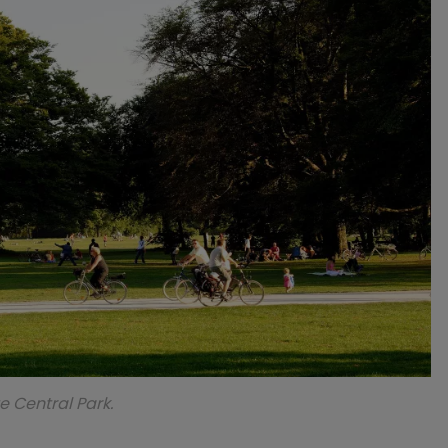
e Central Park.