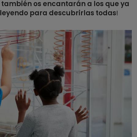
,
también os encantarán a los que ya
 leyendo para descubrirlas todas
!