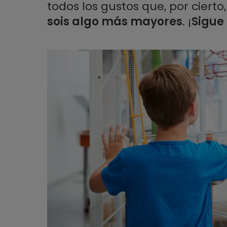
todos los gustos que, por cierto
sois algo más mayores
. ¡
Sigue