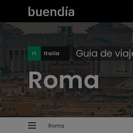
Guia de viaj
Italia
Roma
Roma