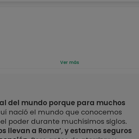
Ver más
ial del mundo porque para muchos
quí nació el mundo que conocemos
 el poder durante muchísimos siglos.
os llevan a Roma’, y estamos seguros