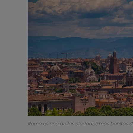
Roma es una de las ciudades más bonitas del