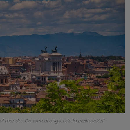
 mundo. ¡Conoce el origen de la civilización!