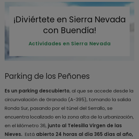
¡Diviértete en Sierra Nevada
con Buendía!
Actividades en Sierra Nevada
Parking de los Peñones
Es un parking descubierto
, al que se accede desde la
circunvalación de Granada (A-395), tomando la salida
Ronda Sur, pasando por el túnel del Serrallo, se
encuentra localizado en la zona alta de la urbanización,
en el kilómetro 36,
junto al Telesilla Virgen de las
Nieves.
Está
abierto 24 horas al día 365 días al año,