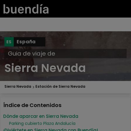
España
Guia de viaje de
Sierra Nevada
Sierra Nevada
Estación de Sierra Nevada
Índice de Contenidos
Dónde aparcar en Sierra Nevada
Parking cubierto Plaza Andalucía
¡Diviértete en Sierra Nevada con Buendía!