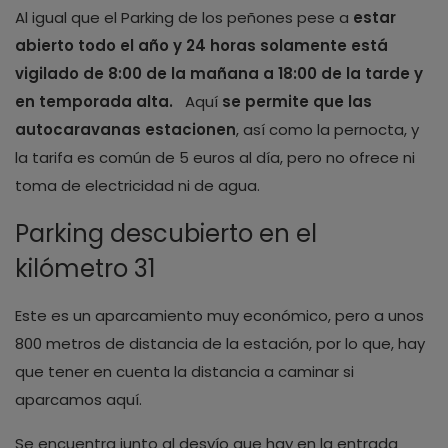
Al igual que el Parking de los peñones pese a
estar
abierto todo el año y 24 horas solamente está
vigilado de 8:00 de la mañana a 18:00 de la tarde y
en temporada alta.
Aquí
se permite que las
autocaravanas estacionen
, así como la pernocta, y
la tarifa es común de 5 euros al día, pero no ofrece ni
toma de electricidad ni de agua.
Parking descubierto en el
kilómetro 31
Este es un aparcamiento muy económico, pero a unos
800 metros de distancia de la estación, por lo que, hay
que tener en cuenta la distancia a caminar si
aparcamos aquí.
Se encuentra junto al desvío que hay en la entrada