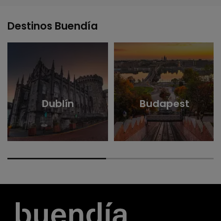
Destinos Buendía
Dublín
Budapest