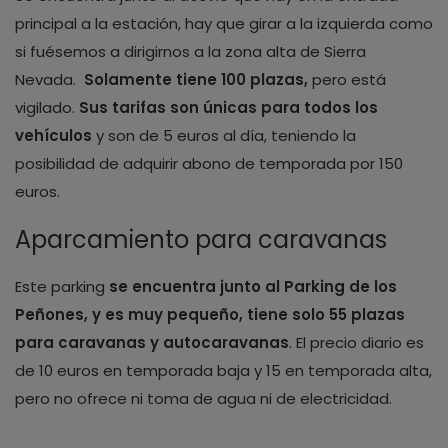
principal a la estación, hay que girar a la izquierda como
si fuésemos a dirigirnos a la zona alta de Sierra
Nevada.
Solamente tiene 100 plazas,
pero está
vigilado.
Sus tarifas son únicas para todos los
vehículos
y son de 5 euros al día, teniendo la
posibilidad de adquirir abono de temporada por 150
euros.
Aparcamiento para caravanas
Este parking
se encuentra junto al Parking de los
Peñones, y es muy pequeño, tiene solo 55 plazas
para caravanas y autocaravanas
. El precio diario es
de 10 euros en temporada baja y 15 en temporada alta,
pero no ofrece ni toma de agua ni de electricidad.