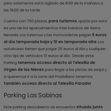
pero solamente está vigilado de 8:00 de la mañana a
las 18:00 de la tarde
Cuenta con 750 plazas,
para turismos
, quizás por esto
es uno de los aparcamientos más baratos de Sierra
Nevada. Los turismos y las motocicletas pagan
5 euros
al día temporada baja y 10 en temporada alta
. Los
autobuses tienen que pagar 25 euros al día y cualquier
otro tipi de vehículos 10 euros al día. Desde este
Parking
tenemos acceso directo al Telesilla de
Virgen de las Nieves
para llegar a las pistas de esquí y
si queremos ir a la zona del Pradollano tenemos
también acceso directo al Telesilla Parador
Parking Las Sabinas
Este parking descubierto se encuentra
situado junto