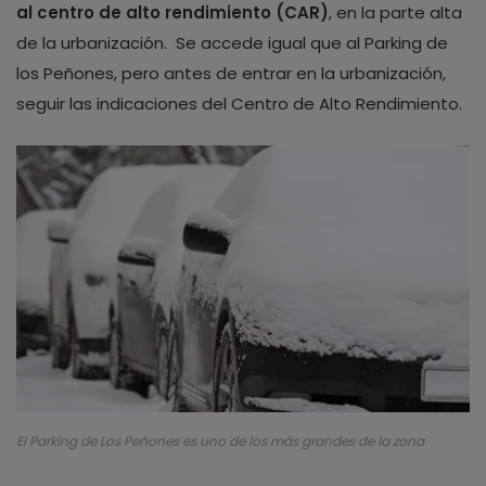
al centro de alto rendimiento (CAR)
, en la parte alta
de la urbanización. Se accede igual que al Parking de
los Peñones, pero antes de entrar en la urbanización,
seguir las indicaciones del Centro de Alto Rendimiento.
El Parking de Los Peñones es uno de los más grandes de la zona