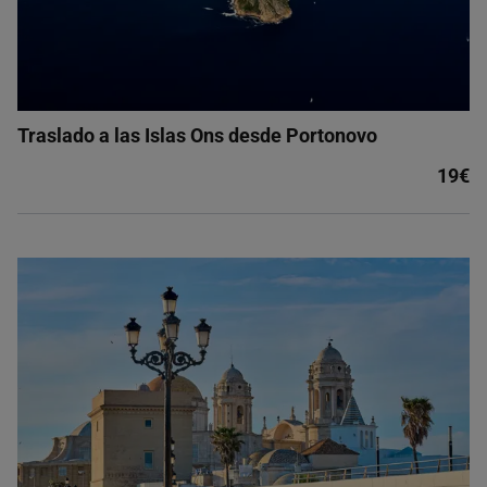
Traslado a las Islas Ons desde Portonovo
19€