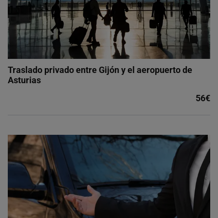
Traslado privado entre Gijón y el aeropuerto de
Asturias
56€