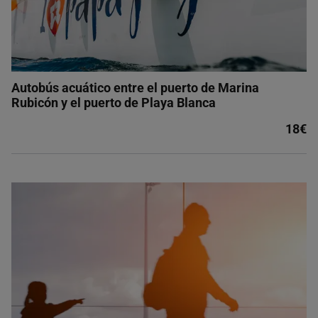
Autobús acuático entre el puerto de Marina
Rubicón y el puerto de Playa Blanca
18€