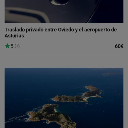
Traslado privado entre Oviedo y el aeropuerto de
Asturias
60€
5
(1)