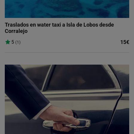
Traslados en water taxi a Isla de Lobos desde
Corralejo
15€
5
(1)