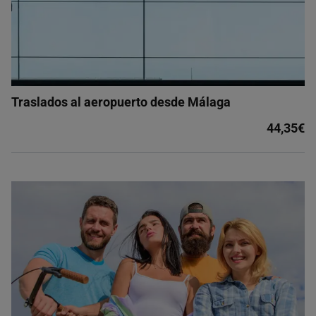
Traslados al aeropuerto desde Málaga
44,35€