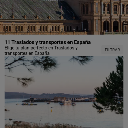
11 Traslados y transportes en España
Elige tu plan perfecto en Traslados y
FILTRAR
transportes en España