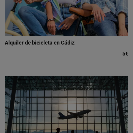
Alquiler de bicicleta en Cádiz
5€