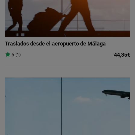
Traslados desde el aeropuerto de Málaga
44,35€
5
(1)