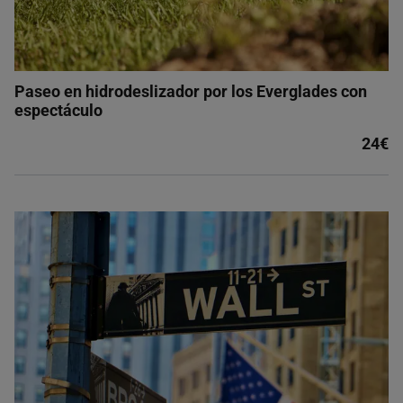
Paseo en hidrodeslizador por los Everglades con
espectáculo
24€