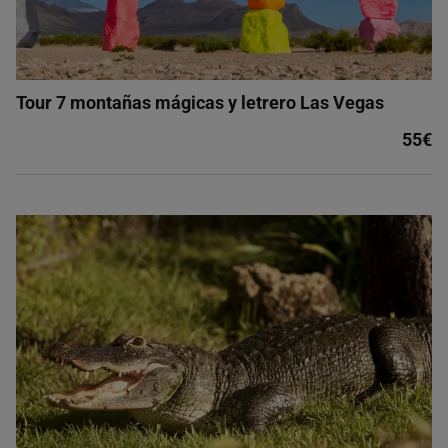
Tour 7 montañas mágicas y letrero Las Vegas
55€