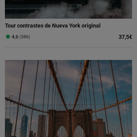
Tour contrastes de Nueva York original
37,5€
4,6
(586)