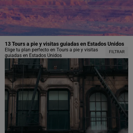
13 Tours a pie y visitas guiadas en Estados Unidos
Elige tu plan perfecto en Tours a pie y visitas
FILTRAR
guiadas en Estados Unidos