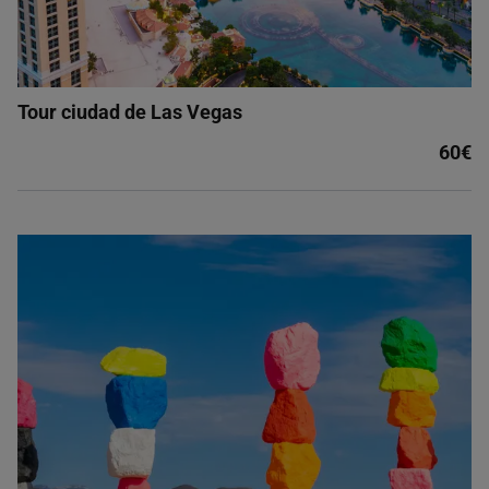
Tour ciudad de Las Vegas
60€