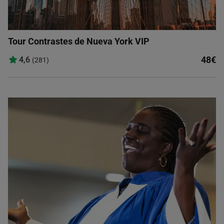
Tour Contrastes de Nueva York VIP
48€
4,6
(281)