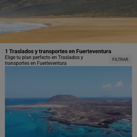
1 Traslados y transportes en Fuerteventura
Elige tu plan perfecto en Traslados y
FILTRAR
transportes en Fuerteventura