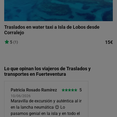
Traslados en water taxi a Isla de Lobos desde
Corralejo
15€
5
(1)
Lo que opinan los viajeros de Traslados y
transportes en Fuerteventura
Patricia Rosado Ramírez
5
10/06/2026
Maravilla de excursión y auténtica al ir
en la lancha neumática 😊 Lo
pasamos genial en la isla y en todo el