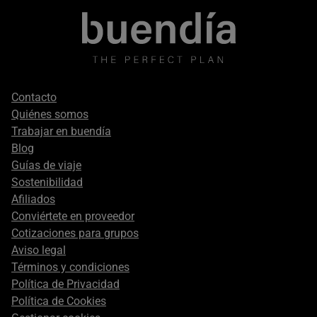
Footer
Contacto
secondary
Quiénes somos
Trabajar en buendía
Blog
Guías de viaje
Sostenibilidad
Afiliados
Conviértete en proveedor
Cotizaciones para grupos
Aviso legal
Términos y condiciones
Política de Privacidad
Política de Cookies