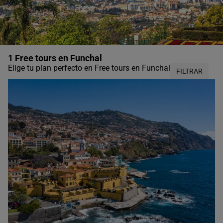
1 Free tours en Funchal
Elige tu plan perfecto en Free tours en Funchal
FILTRAR