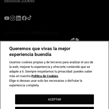
Gestionar cookies
Queremos que vivas la mejor
experiencia buendía
Usamos cookies propias y de terceros para analizar el uso de
la web, mejorar tu experiencia y ofrecerte contenido que se
Compromiso de seguridad en pagos electrónicos
adapte a ti. Siempre respetamos tu privacidad: puedes saber
más en nuestra
Política de Cookies
.
Elige si deseas usar solo las necesarias o disfrutar la
experiencia completa.
ACEPTAR