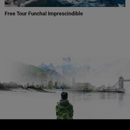
Free Tour Funchal Imprescindible