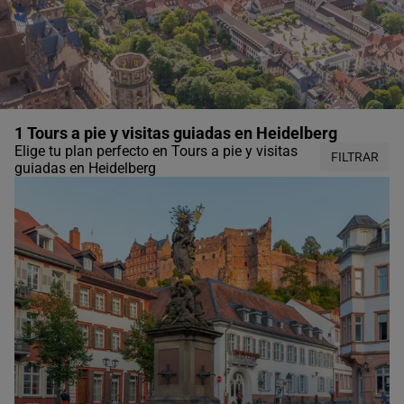
1 Tours a pie y visitas guiadas en Heidelberg
Elige tu plan perfecto en Tours a pie y visitas
FILTRAR
guiadas en Heidelberg