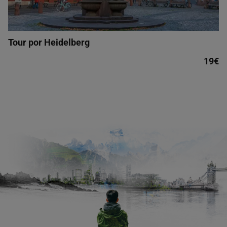
Tour por Heidelberg
19€