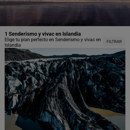
1 Senderismo y vivac en Islandia
Elige tu plan perfecto en Senderismo y vivac en
FILTRAR
Islandia