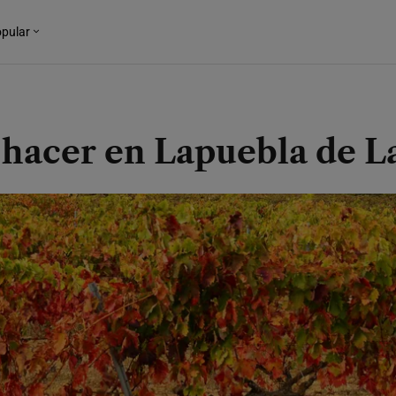
pular
 hacer en Lapuebla de L