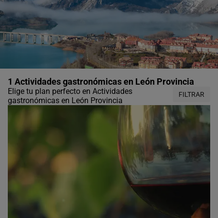
1 Actividades gastronómicas en León Provincia
Elige tu plan perfecto en Actividades
FILTRAR
gastronómicas en León Provincia