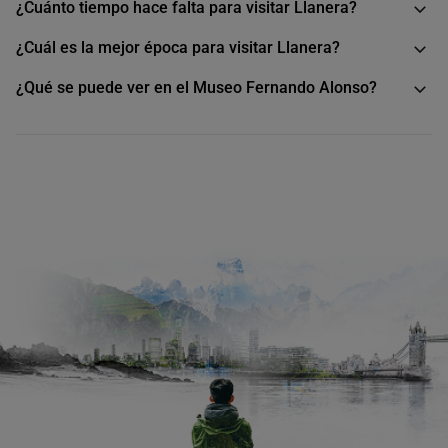
¿Cuánto tiempo hace falta para visitar Llanera?
¿Cuál es la mejor época para visitar Llanera?
¿Qué se puede ver en el Museo Fernando Alonso?