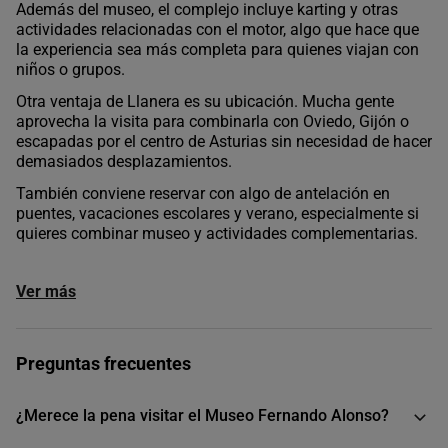
Además del museo, el complejo incluye karting y otras
actividades relacionadas con el motor, algo que hace que
la experiencia sea más completa para quienes viajan con
niños o grupos.
Otra ventaja de Llanera es su ubicación. Mucha gente
aprovecha la visita para combinarla con Oviedo, Gijón o
escapadas por el centro de Asturias sin necesidad de hacer
demasiados desplazamientos.
También conviene reservar con algo de antelación en
puentes, vacaciones escolares y verano, especialmente si
quieres combinar museo y actividades complementarias.
Ver más
Preguntas frecuentes
¿Merece la pena visitar el Museo Fernando Alonso?