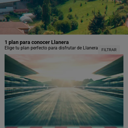
1 plan para conocer Llanera
Elige tu plan perfecto para disfrutar de Llanera
FILTRAR