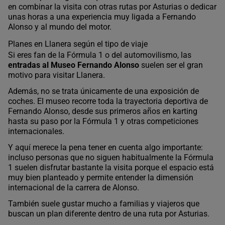
en combinar la visita con otras rutas por Asturias o dedicar
unas horas a una experiencia muy ligada a Fernando
Alonso y al mundo del motor.
Planes en Llanera según el tipo de viaje
Si eres fan de la Fórmula 1 o del automovilismo, las
entradas al Museo Fernando Alonso
suelen ser el gran
motivo para visitar Llanera.
Además, no se trata únicamente de una exposición de
coches. El museo recorre toda la trayectoria deportiva de
Fernando Alonso, desde sus primeros años en karting
hasta su paso por la Fórmula 1 y otras competiciones
internacionales.
Y aquí merece la pena tener en cuenta algo importante:
incluso personas que no siguen habitualmente la Fórmula
1 suelen disfrutar bastante la visita porque el espacio está
muy bien planteado y permite entender la dimensión
internacional de la carrera de Alonso.
También suele gustar mucho a familias y viajeros que
buscan un plan diferente dentro de una ruta por Asturias.