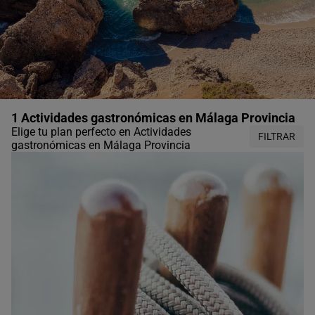
1 Actividades gastronómicas en Málaga Provincia
Elige tu plan perfecto en Actividades
FILTRAR
gastronómicas en Málaga Provincia