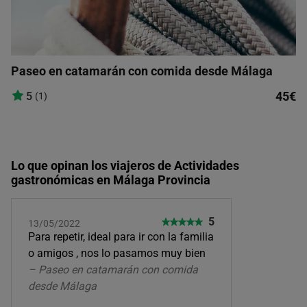
Paseo en catamarán con comida desde Málaga
45€
5
(1)
Lo que opinan los viajeros de Actividades
gastronómicas en Málaga Provincia
5
13/05/2022
Para repetir, ideal para ir con la familia
o amigos , nos lo pasamos muy bien
– Paseo en catamarán con comida
desde Málaga