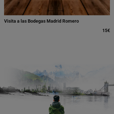
Visita a las Bodegas Madrid Romero
15€