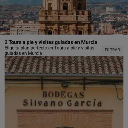
2 Tours a pie y visitas guiadas en Murcia
Elige tu plan perfecto en Tours a pie y visitas
FILTRAR
guiadas en Murcia