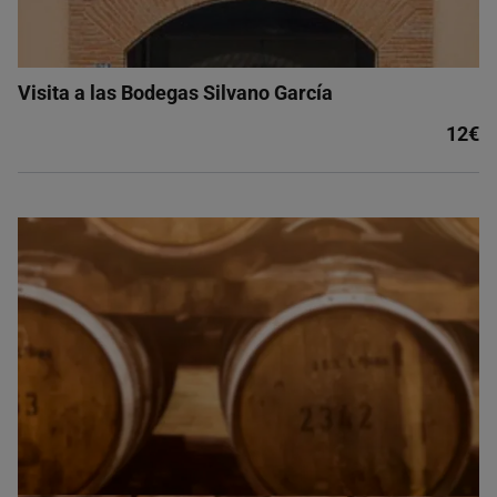
Visita a las Bodegas Silvano García
12€