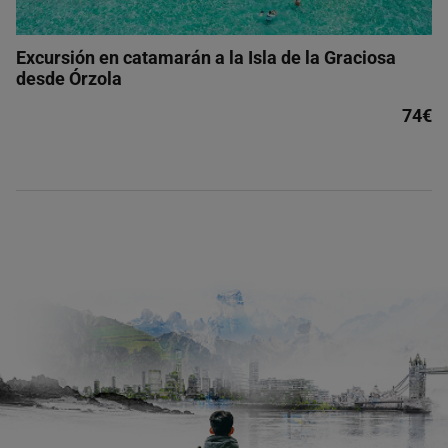
Excursión en catamarán a la Isla de la Graciosa
desde Órzola
74€