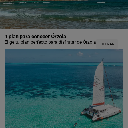
1 plan para conocer Órzola
Elige tu plan perfecto para disfrutar de Órzola
FILTRAR