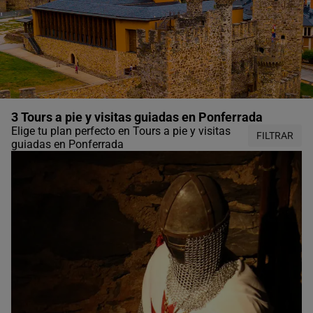
3 Tours a pie y visitas guiadas en Ponferrada
Elige tu plan perfecto en Tours a pie y visitas
FILTRAR
guiadas en Ponferrada