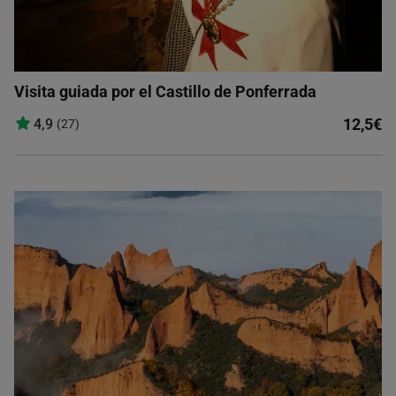
Visita guiada por el Castillo de Ponferrada
12,5€
4,9
(27)