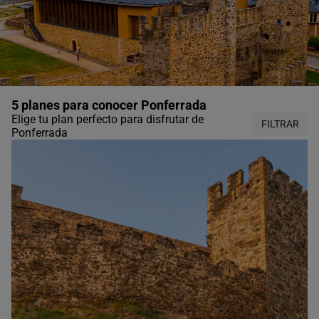
5 planes para conocer Ponferrada
Elige tu plan perfecto para disfrutar de
FILTRAR
Ponferrada