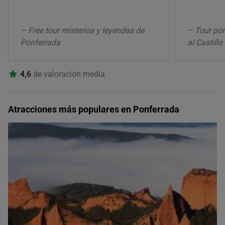
– Free tour misterios y leyendas de
– Tour por
Ponferrada
al Castill
4,6
de valoración media
Atracciones más populares en Ponferrada