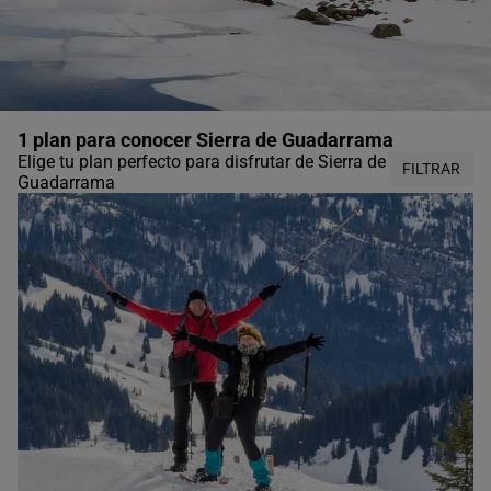
1 plan para conocer Sierra de Guadarrama
Elige tu plan perfecto para disfrutar de Sierra de
FILTRAR
Guadarrama