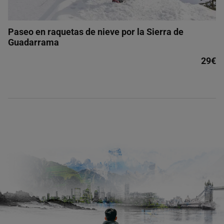
Paseo en raquetas de nieve por la Sierra de
Guadarrama
29€