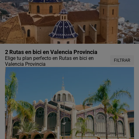
2 Rutas en bici en Valencia Provincia
Elige tu plan perfecto en Rutas en bici en
FILTRAR
Valencia Provincia