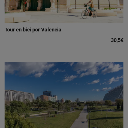
Tour en bici por Valencia
30,5€