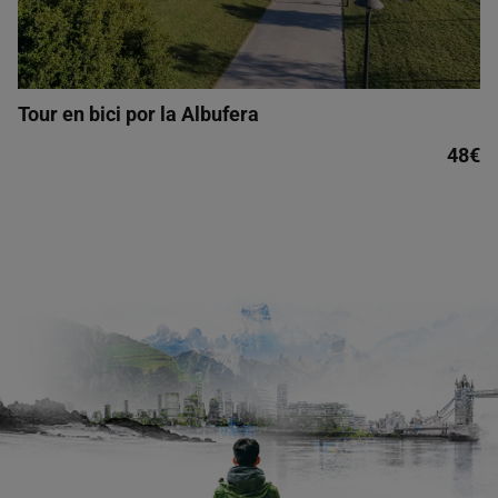
Tour en bici por la Albufera
48€