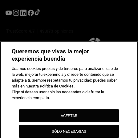
Queremos que vivas la mejor
experiencia buendía
Usamos cookies propias y de terceros para analizar el uso de
la web, mejorar tu experiencia y ofrecerte contenido que se
Compromiso de seguridad en pagos electrónicos
adapte a ti. Siempre respetamos tu privacidad: puedes saber
más en nuestra
Política de Cookies
.
Elige si deseas usar solo las necesarias o disfrutar la
experiencia completa.
ACEPTAR
SÓLO NECESARIAS