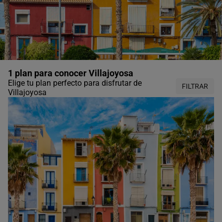
1 plan para conocer Villajoyosa
Elige tu plan perfecto para disfrutar de
FILTRAR
Villajoyosa