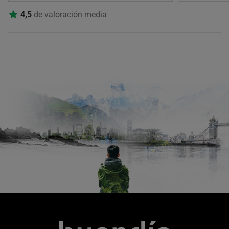
4,5
de valoración media