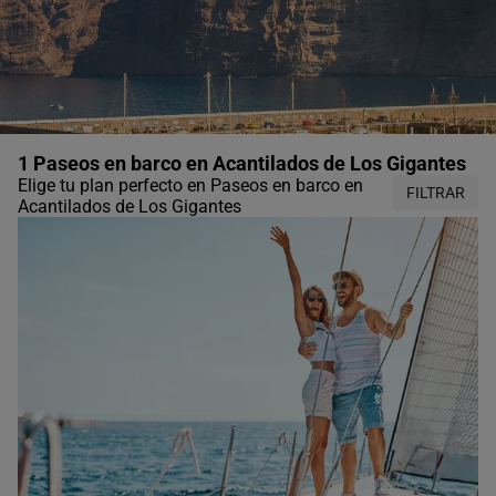
1 Paseos en barco en Acantilados de Los Gigantes
Elige tu plan perfecto en Paseos en barco en
FILTRAR
Acantilados de Los Gigantes