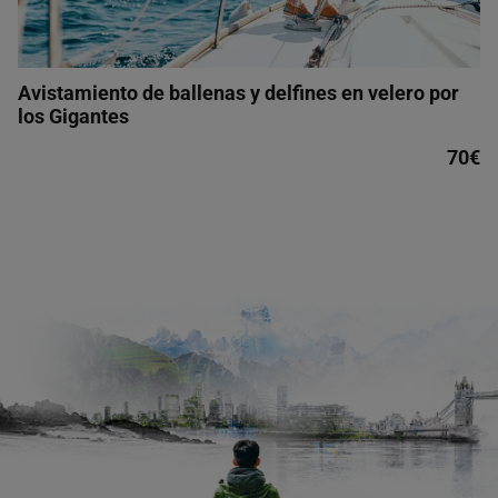
Avistamiento de ballenas y delfines en velero por
los Gigantes
70€