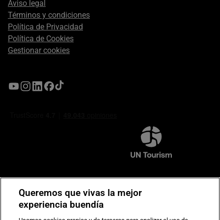
Aviso legal
Términos y condiciones
Política de Privacidad
Política de Cookies
Gestionar cookies
Compromiso de seguridad en pagos electrónicos
Queremos que vivas la mejor
experiencia buendía