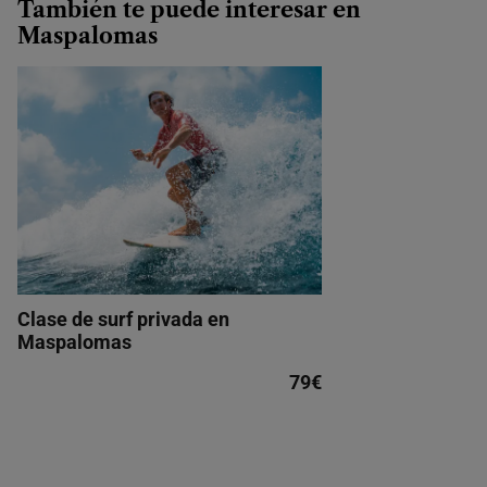
También te puede interesar en
Maspalomas
Clase de surf privada en
Maspalomas
79€