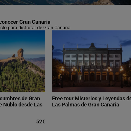
 conocer Gran Canaria
ecto para disfrutar de Gran Canaria
s cumbres de Gran
Free tour Misterios y Leyendas d
e Nublo desde Las
Las Palmas de Gran Canaria
52€