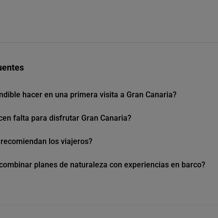
uentes
ndible hacer en una primera visita a Gran Canaria?
en falta para disfrutar Gran Canaria?
 recomiendan los viajeros?
combinar planes de naturaleza con experiencias en barco?