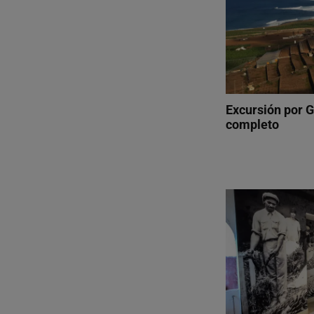
Excursión por G
completo