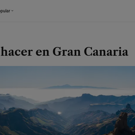
pular
 hacer en Gran Canaria