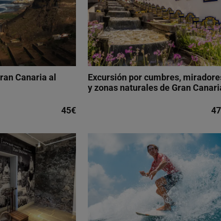
ran Canaria al
Excursión por cumbres, miradore
y zonas naturales de Gran Canari
45€
47