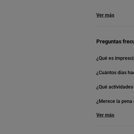
Ver más
Preguntas frec
¿Qué es impresci
¿Cuántos días hac
¿Qué actividades
¿Merece la pena 
Ver más