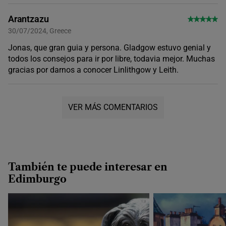
Arantzazu
30/07/2024, Greece
Jonas, que gran guia y persona. Gladgow estuvo genial y
todos los consejos para ir por libre, todavia mejor. Muchas
gracias por darnos a conocer Linlithgow y Leith.
VER MÁS COMENTARIOS
También te puede interesar en
Edimburgo