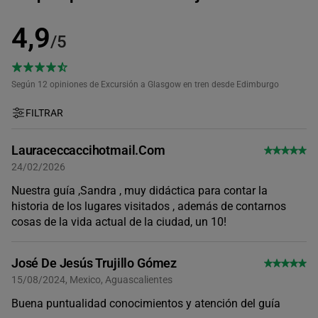
4,9
/5
Según 12
opiniones de Excursión a Glasgow en tren desde Edimburgo
FILTRAR
Lauraceccaccihotmail.com
24/02/2026
Nuestra guía ,Sandra , muy didáctica para contar la
historia de los lugares visitados , además de contarnos
cosas de la vida actual de la ciudad, un 10!
José De Jesús Trujillo Gómez
15/08/2024, Mexico, Aguascalientes
Buena puntualidad conocimientos y atención del guía