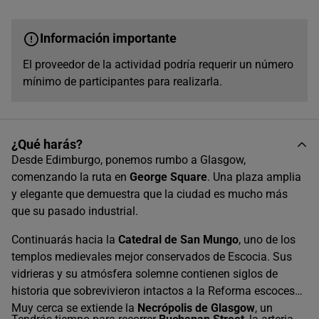
Información importante
El proveedor de la actividad podría requerir un número
mínimo de participantes para realizarla.
¿Qué harás?
Desde Edimburgo, ponemos rumbo a Glasgow,
comenzando la ruta en
George Square
.
Una plaza amplia
y elegante que demuestra que la ciudad es mucho más
que su pasado industrial.
Continuarás hacia la
Catedral de San Mungo
, uno de los
templos medievales mejor conservados de Escocia. Sus
vidrieras y su atmósfera solemne contienen siglos de
historia que sobrevivieron intactos a la Reforma escocesa.
Muy cerca se extiende la
Necrópolis de Glasgow
, un