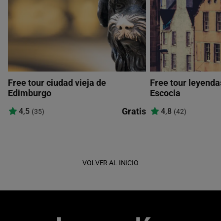
Free tour ciudad vieja de
Free tour leyenda
Edimburgo
Escocia
Gratis
4,5
4,8
(35)
(42)
VOLVER AL INICIO