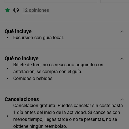
Único horario disponible
4,9
12 opiniones
Qué incluye
Excursión con guía local.
Qué no incluye
Billete de tren; no es necesario adquirirlo con
antelación, se compra con el guía.
Comidas o bebidas.
Cancelaciones
Cancelación gratuita. Puedes cancelar sin coste hasta
1 día antes del inicio de la actividad. Si cancelas con
menos tiempo, llegas tarde o no te presentas, no se
obtiene ningún reembolso.