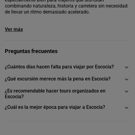
combinando naturaleza, historia y carretera sin necesidad
de llevar un ritmo demasiado acelerado.
Ver más
Preguntas frecuentes
¿Cuántos días hacen falta para viajar por Escocia?
¿Qué excursión merece más la pena en Escocia?
¿Es recomendable hacer tours organizados en
Escocia?
¿Cuál es la mejor época para viajar a Escocia?