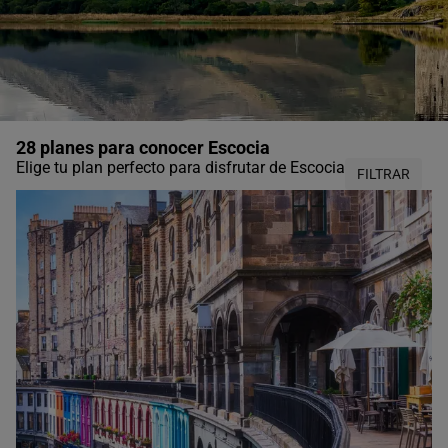
28 planes para conocer Escocia
Elige tu plan perfecto para disfrutar de Escocia
FILTRAR