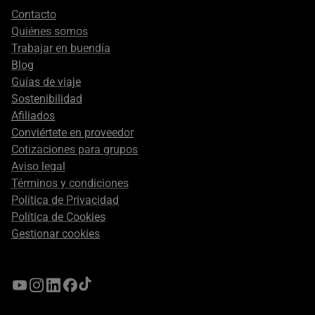
Footer
Contacto
secondary
Quiénes somos
Trabajar en buendía
Blog
Guías de viaje
Sostenibilidad
Afiliados
Conviértete en proveedor
Cotizaciones para grupos
Aviso legal
Términos y condiciones
Política de Privacidad
Política de Cookies
Gestionar cookies