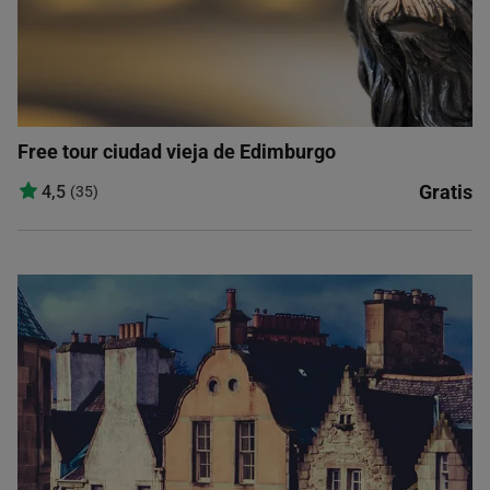
Free tour ciudad vieja de Edimburgo
Gratis
4,5
(35)