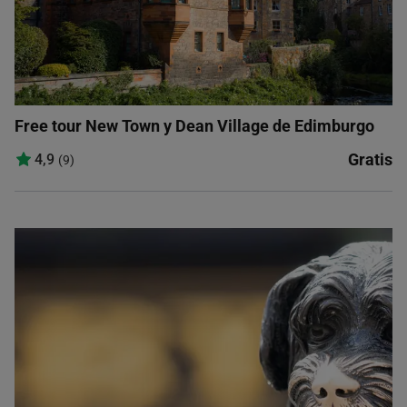
Free tour New Town y Dean Village de Edimburgo
Gratis
4,9
(9)