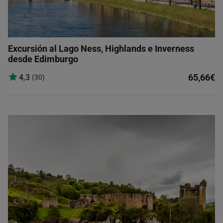
Excursión al Lago Ness, Highlands e Inverness
desde Edimburgo
65,66€
4,3
(30)