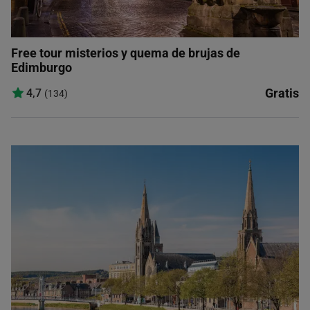
Free tour misterios y quema de brujas de
Edimburgo
Gratis
4,7
(134)