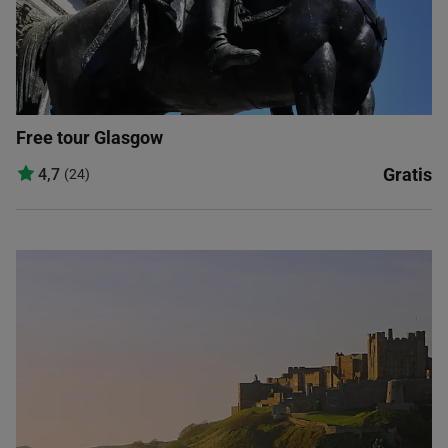
Free tour Glasgow
Gratis
4,7
(24)