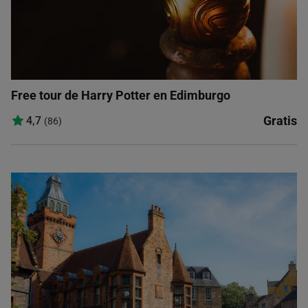
Free tour de Harry Potter en Edimburgo
Gratis
4,7
(86)