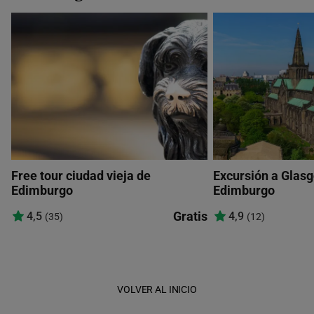
Free tour ciudad vieja de
Excursión a Glas
Edimburgo
Edimburgo
Gratis
4,5
4,9
(35)
(12)
VOLVER AL INICIO