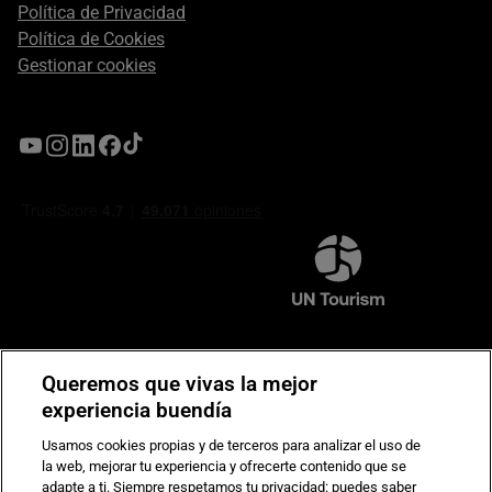
Política de Privacidad
Política de Cookies
Gestionar cookies
Compromiso de seguridad en pagos electrónicos
Queremos que vivas la mejor
experiencia buendía
Usamos cookies propias y de terceros para analizar el uso de
la web, mejorar tu experiencia y ofrecerte contenido que se
adapte a ti. Siempre respetamos tu privacidad: puedes saber