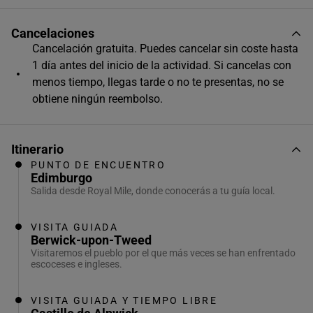
Cancelaciones
Cancelación gratuita. Puedes cancelar sin coste hasta
1 día antes del inicio de la actividad. Si cancelas con
menos tiempo, llegas tarde o no te presentas, no se
obtiene ningún reembolso.
Itinerario
PUNTO DE ENCUENTRO
Edimburgo
Salida desde Royal Mile, donde conocerás a tu guía local.
VISITA GUIADA
Berwick-upon-Tweed
Visitaremos el pueblo por el que más veces se han enfrentado
escoceses e ingleses.
VISITA GUIADA Y TIEMPO LIBRE