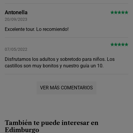
Antonella
20/09/2023
Excelente tour. Lo recomiendo!
07/05/2022
Disfrutamos los adultos y sobretodo para niños. Los
castillos son muy bonitos y nuestro guía un 10.
VER MÁS COMENTARIOS
También te puede interesar en
Edimburgo