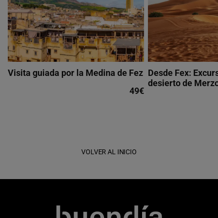
Visita guiada por la Medina de Fez
Desde Fex: Excurs
desierto de Merz
49€
VOLVER AL INICIO