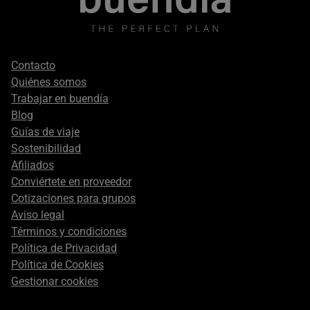
Footer
Contacto
secondary
Quiénes somos
Trabajar en buendía
Blog
Guías de viaje
Sostenibilidad
Afiliados
Conviértete en proveedor
Cotizaciones para grupos
Aviso legal
Términos y condiciones
Política de Privacidad
Política de Cookies
Gestionar cookies