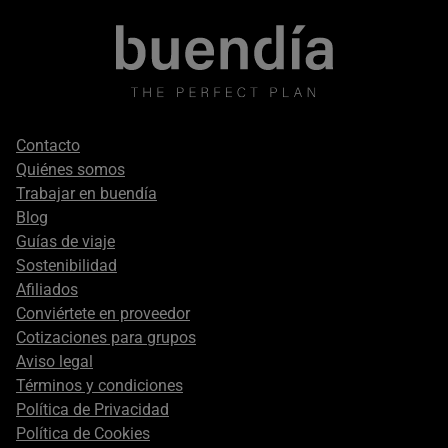
Footer
Contacto
secondary
Quiénes somos
Trabajar en buendía
Blog
Guías de viaje
Sostenibilidad
Afiliados
Conviértete en proveedor
Cotizaciones para grupos
Aviso legal
Términos y condiciones
Política de Privacidad
Política de Cookies