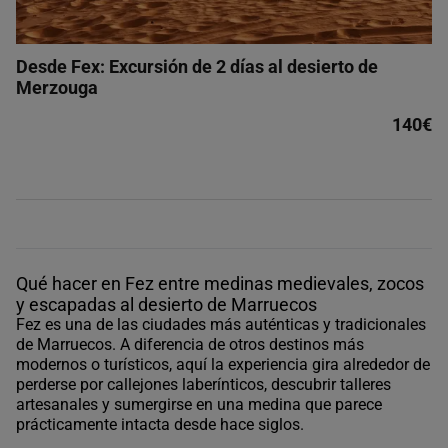
Desde Fex: Excursión de 2 días al desierto de
Merzouga
140€
Qué hacer en Fez entre medinas medievales, zocos
y escapadas al desierto de Marruecos
Fez es una de las ciudades más auténticas y tradicionales
de Marruecos. A diferencia de otros destinos más
modernos o turísticos, aquí la experiencia gira alrededor de
perderse por callejones laberínticos, descubrir talleres
artesanales y sumergirse en una medina que parece
prácticamente intacta desde hace siglos.