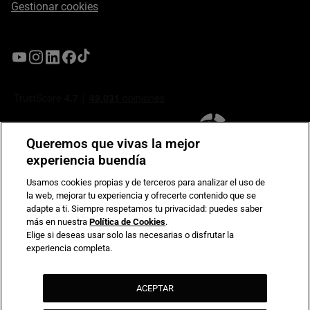
Gestionar cookies
Queremos que vivas la mejor
experiencia buendía
Usamos cookies propias y de terceros para analizar el uso de
la web, mejorar tu experiencia y ofrecerte contenido que se
Compromiso de seguridad en pagos electrónicos
adapte a ti. Siempre respetamos tu privacidad: puedes saber
más en nuestra
Política de Cookies
.
Elige si deseas usar solo las necesarias o disfrutar la
experiencia completa.
ACEPTAR