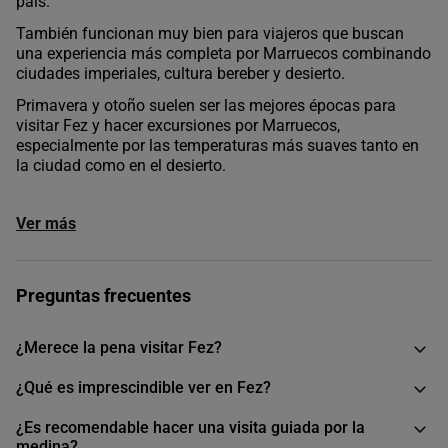
país.
También funcionan muy bien para viajeros que buscan
una experiencia más completa por Marruecos combinando
ciudades imperiales, cultura bereber y desierto.
Primavera y otoño suelen ser las mejores épocas para
visitar Fez y hacer excursiones por Marruecos,
especialmente por las temperaturas más suaves tanto en
la ciudad como en el desierto.
Ver más
Preguntas frecuentes
¿Merece la pena visitar Fez?
¿Qué es imprescindible ver en Fez?
¿Es recomendable hacer una visita guiada por la
medina?