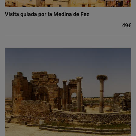
Visita guiada por la Medina de Fez
49€