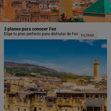
3 planes para conocer Fez
Elige tu plan perfecto para disfrutar de Fez
FILTRAR