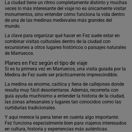
La ciudad tiene un ritmo completamente distinto y muchas
veces lo más interesante del viaje no es únicamente visitar
monumentos, sino entender cómo funciona la vida dentro
de una de las medinas medievales más grandes del
mundo.
La clave para organizar qué hacer en Fez suele estar en
combinar visitas culturales dentro de la ciudad con
excursiones a otros lugares históricos o paisajes naturales
de Marruecos.
Planes en Fez según el tipo de viaje
Si es tu primera vez en Marruecos, una visita guiada por la
Medina de Fez suele ser prácticamente imprescindible.
La medina es enorme, caótica y llena de callejones donde
resulta muy fácil desorientarse. Además, recorrerla con
guía ayuda muchísimo a entender la historia de la ciudad,
las zonas artesanales y lugares tan conocidos como las
curtidurías tradicionales.
Y aquí merece la pena tener en cuenta algo importante:
Fez funciona especialmente bien para viajeros interesados
en cultura, historia y experiencias más auténticas.