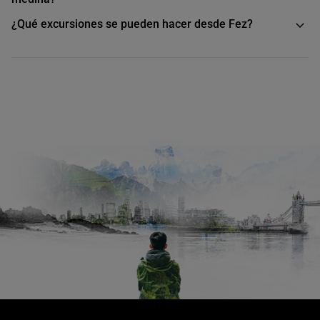
¿Qué excursiones se pueden hacer desde Fez?