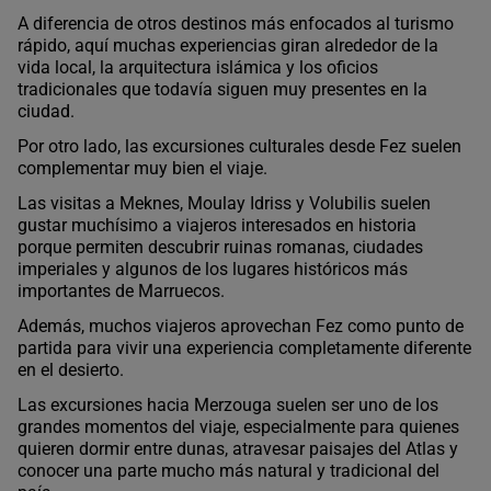
A diferencia de otros destinos más enfocados al turismo
rápido, aquí muchas experiencias giran alrededor de la
vida local, la arquitectura islámica y los oficios
tradicionales que todavía siguen muy presentes en la
ciudad.
Por otro lado, las excursiones culturales desde Fez suelen
complementar muy bien el viaje.
Las visitas a Meknes, Moulay Idriss y Volubilis suelen
gustar muchísimo a viajeros interesados en historia
porque permiten descubrir ruinas romanas, ciudades
imperiales y algunos de los lugares históricos más
importantes de Marruecos.
Además, muchos viajeros aprovechan Fez como punto de
partida para vivir una experiencia completamente diferente
en el desierto.
Las excursiones hacia Merzouga suelen ser uno de los
grandes momentos del viaje, especialmente para quienes
quieren dormir entre dunas, atravesar paisajes del Atlas y
conocer una parte mucho más natural y tradicional del