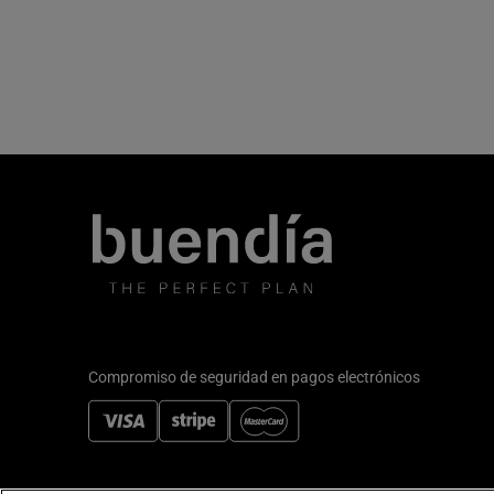
Compromiso de seguridad en pagos electrónicos