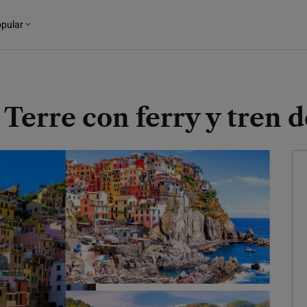
pular
Terre con ferry y tren 