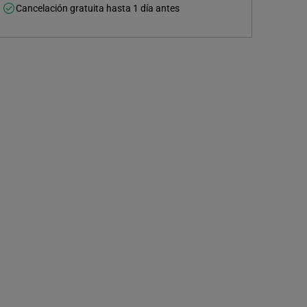
Cancelación gratuita hasta 1 día antes