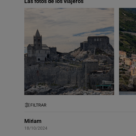
Las fotos de los viajeros
FILTRAR
Miriam
18/10/2024