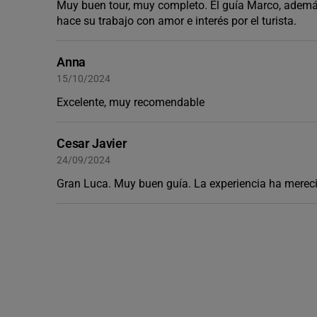
Muy buen tour, muy completo. El guía Marco, además 
hace su trabajo con amor e interés por el turista.
Anna
15/10/2024
Excelente, muy recomendable
Cesar Javier
24/09/2024
Gran Luca. Muy buen guía. La experiencia ha merec