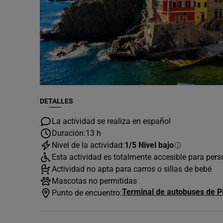
DETALLES
La actividad se realiza en español
Duración:
13 h
Nivel de la actividad:
1/5 Nivel bajo
Esta actividad es totalmente accesible para per
Actividad no apta para carros o sillas de bebé
Mascotas no permitidas
Terminal de autobuses de Pi
Punto de encuentro: