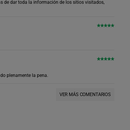
de dar toda la información de los sitios visitados,
ido plenamente la pena.
VER MÁS COMENTARIOS