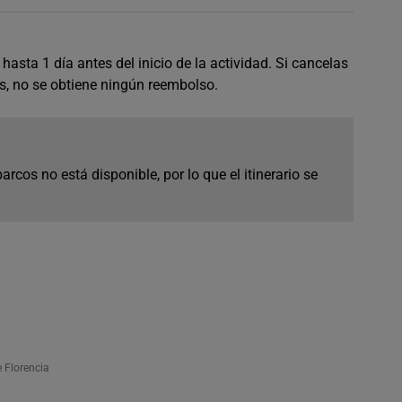
hasta 1 día antes del inicio de la actividad. Si cancelas
s, no se obtiene ningún reembolso.
arcos no está disponible, por lo que el itinerario se
e Florencia