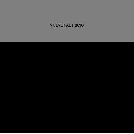
VOLVER AL INICIO