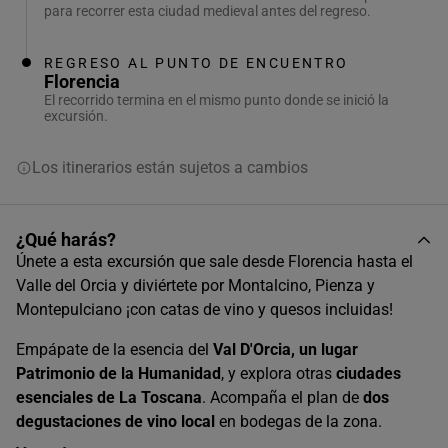
para recorrer esta ciudad medieval antes del regreso.
REGRESO AL PUNTO DE ENCUENTRO
Florencia
El recorrido termina en el mismo punto donde se inició la
excursión.
Los itinerarios están sujetos a cambios
¿Qué harás?
Únete a esta excursión que sale desde Florencia hasta el
Valle del Orcia y diviértete por Montalcino, Pienza y
Montepulciano ¡con catas de vino y quesos incluidas!
Empápate de la esencia del
Val D'Orcia, un lugar
Patrimonio de la Humanidad
, y explora otras
ciudades
esenciales de La Toscana
. Acompaña el plan de
dos
degustaciones de vino local
en bodegas de la zona.