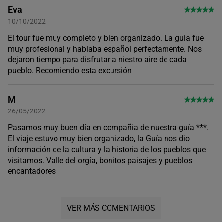
Eva
10/10/2022
El tour fue muy completo y bien organizado. La guia fue
muy profesional y hablaba español perfectamente. Nos
dejaron tiempo para disfrutar a niestro aire de cada
pueblo. Recomiendo esta excursión
M
26/05/2022
Pasamos muy buen día en compañia de nuestra guía ***.
El viaje estuvo muy bien organizado, la Guía nos dio
información de la cultura y la historia de los pueblos que
visitamos. Valle del orgía, bonitos paisajes y pueblos
encantadores
VER MÁS COMENTARIOS