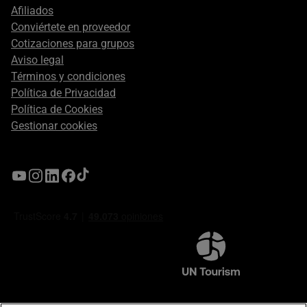
Afiliados
Conviértete en proveedor
Cotizaciones para grupos
Aviso legal
Términos y condiciones
Política de Privacidad
Política de Cookies
Gestionar cookies