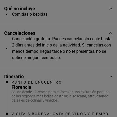
Qué no incluye
Comidas o bebidas.
Cancelaciones
Cancelación gratuita. Puedes cancelar sin coste hasta
2 días antes del inicio de la actividad. Si cancelas con
menos tiempo, llegas tarde o no te presentas, no se
obtiene ningún reembolso.
Itinerario
PUNTO DE ENCUENTRO
Florencia
Salida desde Florencia para comenzar una excursión por una
de las regiones más bellas de Italia: la Toscana, atravesando
paisajes de colinas y viñedos.
VISITA A BODEGA, CATA DE VINOS Y TIEMPO