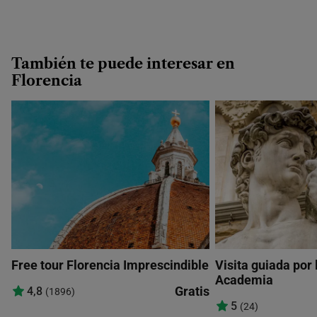
También te puede interesar en
Florencia
Free tour Florencia Imprescindible
Visita guiada por 
Academia
Gratis
4,8
(1896)
5
(24)