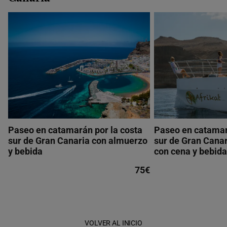
Paseo en catamarán por la costa
Paseo en catamar
sur de Gran Canaria con almuerzo
sur de Gran Canar
y bebida
con cena y bebida
75€
VOLVER AL INICIO