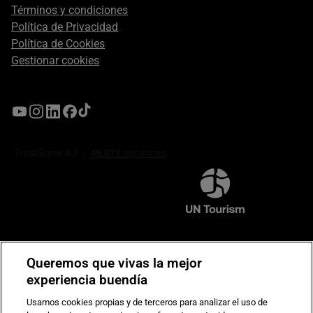
Términos y condiciones
Política de Privacidad
Política de Cookies
Gestionar cookies
Compromiso de seguridad en pagos electrónicos
Queremos que vivas la mejor
experiencia buendía
Usamos cookies propias y de terceros para analizar el uso de