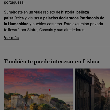
portuguesa.
Sumérgete en un viaje repleto de
historia, belleza
paisajística
y visitas a
palacios declarados Patrimonio de
la Humanidad
y pueblos costeros. Esta excursión privada
te llevará por Sintra, Cascais y sus alrededores.
Ver más
También te puede interesar en Lisboa