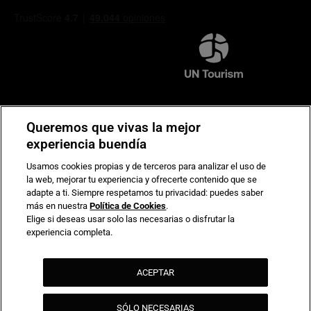
Compromiso de seguridad en pagos electrónicos
Queremos que vivas la mejor
experiencia buendía
Usamos cookies propias y de terceros para analizar el uso de
la web, mejorar tu experiencia y ofrecerte contenido que se
adapte a ti. Siempre respetamos tu privacidad: puedes saber
más en nuestra
Política de Cookies
.
Elige si deseas usar solo las necesarias o disfrutar la
experiencia completa.
ACEPTAR
SÓLO NECESARIAS