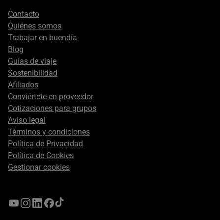
Footer
Contacto
secondary
Quiénes somos
Trabajar en buendía
Blog
Guías de viaje
Sostenibilidad
Afiliados
Conviértete en proveedor
Cotizaciones para grupos
Aviso legal
Términos y condiciones
Política de Privacidad
Política de Cookies
Gestionar cookies