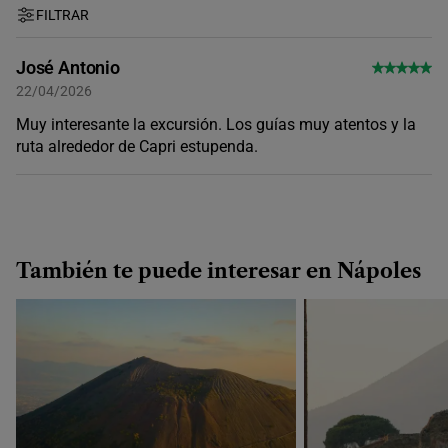
FILTRAR
José Antonio
22/04/2026
Muy interesante la excursión. Los guías muy atentos y la
ruta alrededor de Capri estupenda.
También te puede interesar en Nápoles