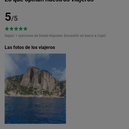
5
/5
Según 1
opiniones de Desde Nápoles: Excursión en barco a Capri
Las fotos de los viajeros