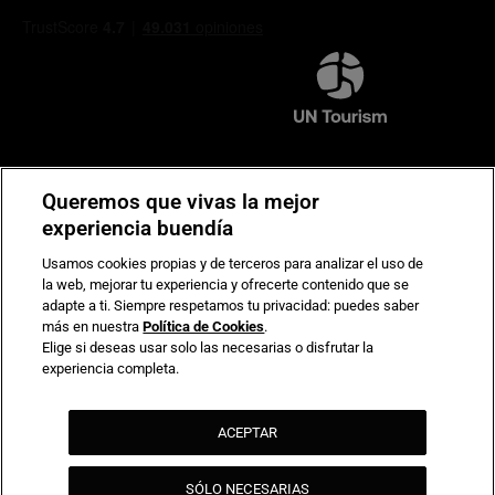
Compromiso de seguridad en pagos electrónicos
Queremos que vivas la mejor
experiencia buendía
Usamos cookies propias y de terceros para analizar el uso de
la web, mejorar tu experiencia y ofrecerte contenido que se
adapte a ti. Siempre respetamos tu privacidad: puedes saber
más en nuestra
Política de Cookies
.
Elige si deseas usar solo las necesarias o disfrutar la
experiencia completa.
ACEPTAR
SÓLO NECESARIAS