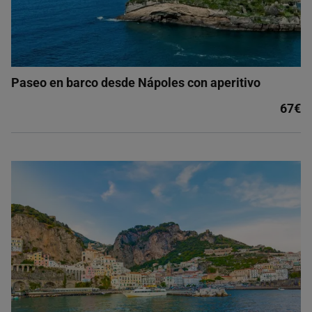
Paseo en barco desde Nápoles con aperitivo
67€