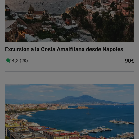
Excursión a la Costa Amalfitana desde Nápoles
90€
4,2
(20)