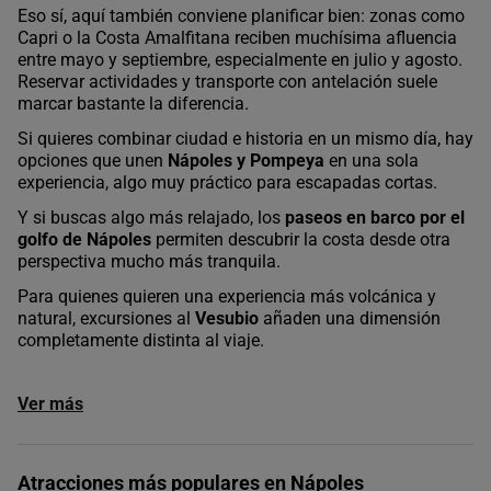
Eso sí, aquí también conviene planificar bien: zonas como
Capri o la Costa Amalfitana reciben muchísima afluencia
entre mayo y septiembre, especialmente en julio y agosto.
Reservar actividades y transporte con antelación suele
marcar bastante la diferencia.
Si quieres combinar ciudad e historia en un mismo día, hay
opciones que unen
Nápoles y Pompeya
en una sola
experiencia, algo muy práctico para escapadas cortas.
Y si buscas algo más relajado, los
paseos en barco por el
golfo de Nápoles
permiten descubrir la costa desde otra
perspectiva mucho más tranquila.
Para quienes quieren una experiencia más volcánica y
natural, excursiones al
Vesubio
añaden una dimensión
completamente distinta al viaje.
Ver más
Atracciones más populares en Nápoles