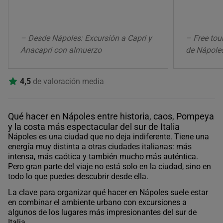
– Desde Nápoles: Excursión a Capri y
– Free tou
Anacapri con almuerzo
de Nápole
4,5
de valoración media
Qué hacer en Nápoles entre historia, caos, Pompeya
y la costa más espectacular del sur de Italia
Nápoles es una ciudad que no deja indiferente. Tiene una
energía muy distinta a otras ciudades italianas: más
intensa, más caótica y también mucho más auténtica.
Pero gran parte del viaje no está solo en la ciudad, sino en
todo lo que puedes descubrir desde ella.
La clave para organizar qué hacer en Nápoles suele estar
en combinar el ambiente urbano con excursiones a
algunos de los lugares más impresionantes del sur de
Italia.