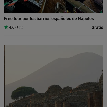
Free tour por los barrios españoles de Nápoles
Gratis
4,6
(185)