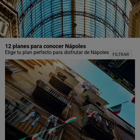
12 planes para conocer Nápoles
Elige tu plan perfecto para disfrutar de Nápoles
FILTRAR