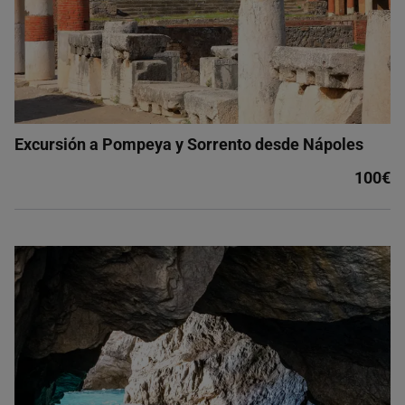
Excursión a Pompeya y Sorrento desde Nápoles
100€