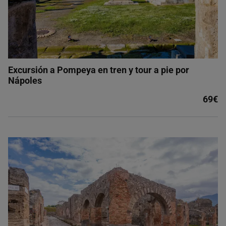
Excursión a Pompeya en tren y tour a pie por
Nápoles
69€