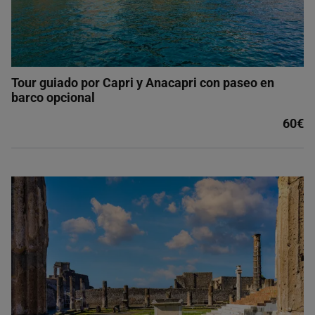
Tour guiado por Capri y Anacapri con paseo en
barco opcional
60€