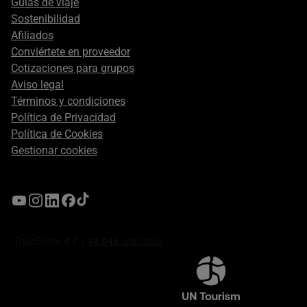
Guías de viaje
Sostenibilidad
Afiliados
Conviértete en proveedor
Cotizaciones para grupos
Aviso legal
Términos y condiciones
Política de Privacidad
Política de Cookies
Gestionar cookies