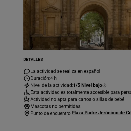
DETALLES
La actividad se realiza en español
Duración:
4 h
Nivel de la actividad:
1/5 Nivel bajo
Esta actividad es totalmente accesible para per
Actividad no apta para carros o sillas de bebé
Mascotas no permitidas
Plaza Padre Jerónimo de Có
Punto de encuentro: