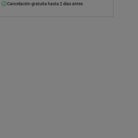
Cancelación gratuita hasta 2 días antes