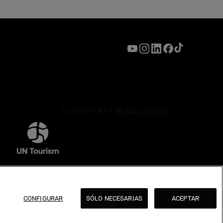
CONFIGURAR
SÓLO NECESARIAS
ACEPTAR