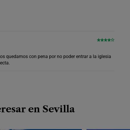
 nos quedamos con pena por no poder entrar a la iglesia
ecta.
resar en Sevilla