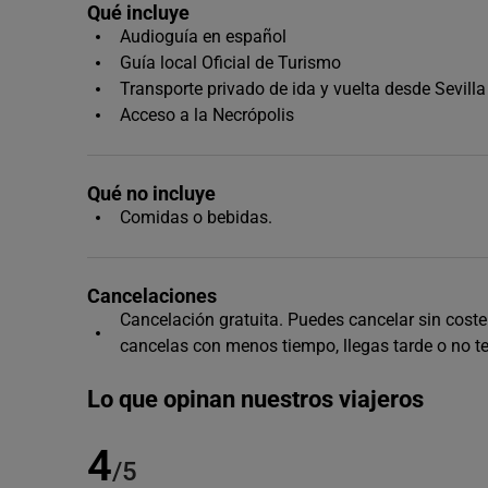
Qué incluye
Audioguía en español
Guía local Oficial de Turismo
Transporte privado de ida y vuelta desde Sevilla
Acceso a la Necrópolis
Qué no incluye
Comidas o bebidas.
Cancelaciones
Cancelación gratuita. Puedes cancelar sin coste h
cancelas con menos tiempo, llegas tarde o no t
Lo que opinan nuestros viajeros
4
/5