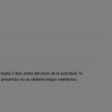
asta 2 días antes del inicio de la actividad. Si
e presentas, no se obtiene ningún reembolso.