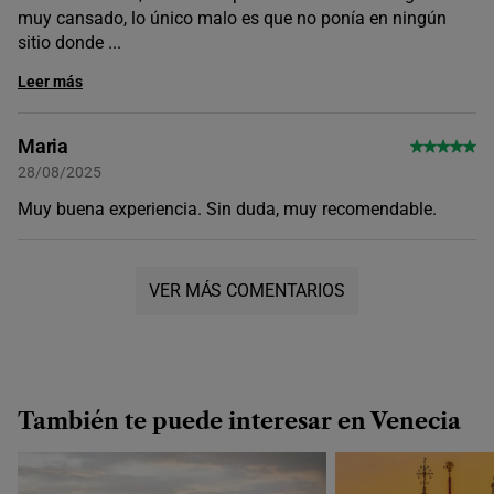
muy cansado, lo único malo es que no ponía en ningún
sitio donde
...
Leer más
Maria
28/08/2025
Muy buena experiencia. Sin duda, muy recomendable.
VER MÁS COMENTARIOS
También te puede interesar en Venecia