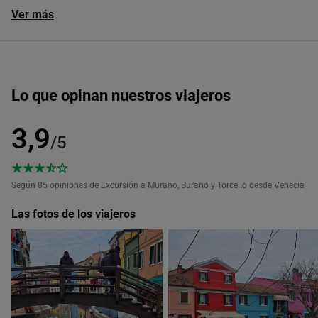
Ver más
Lo que opinan nuestros viajeros
3,9
/5
Según 85
opiniones de Excursión a Murano, Burano y Torcello desde Venecia
Las fotos de los viajeros