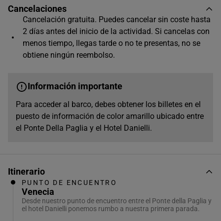
Cancelaciones
Cancelación gratuita. Puedes cancelar sin coste hasta
2 días antes del inicio de la actividad. Si cancelas con
menos tiempo, llegas tarde o no te presentas, no se
obtiene ningún reembolso.
Información importante
Para acceder al barco, debes obtener los billetes en el
puesto de información de color amarillo ubicado entre
el Ponte Della Paglia y el Hotel Danielli.
Itinerario
PUNTO DE ENCUENTRO
Venecia
Desde nuestro punto de encuentro entre el Ponte della Paglia y
el hotel Danielli ponemos rumbo a nuestra primera parada.