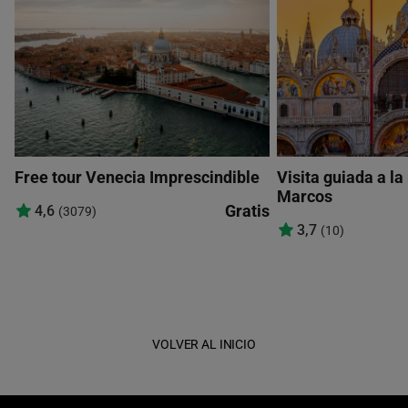
Free tour Venecia Imprescindible
Visita guiada a la
Marcos
Gratis
4,6
(3079)
3,7
(10)
VOLVER AL INICIO