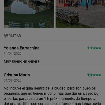
FILTRAR
Yolanda Barrachina
14/04/2026
Muy bueno en general
Cristina María
31/08/2025
No incluye el guía dentro de la ciudad, pero son pueblos
pequeños que no tienen mucho mas que dar un paseo por
ellos, las paradas duran 1 h próximamente, da tiempo a
dar una vueltita, son cortas pero si fuesen más largas sería