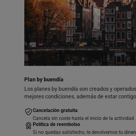
Plan by buendía
Los planes by buendía son creados y operados 
mejores condiciones, además de estar contigo 
Cancelación gratuita
Cancela sin coste hasta el inicio de la actividad
Política de reembolso
Si no quedas satisfecho, te devolvemos tu diner