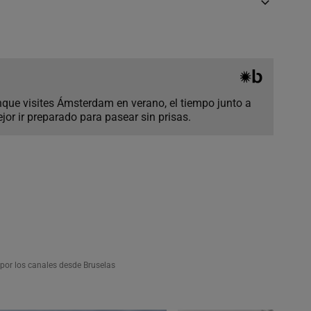
nque visites Ámsterdam en verano, el tiempo junto a
or ir preparado para pasear sin prisas.
por los canales desde Bruselas