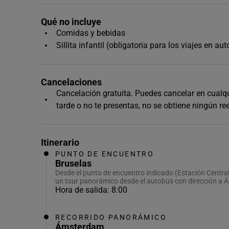
Qué no incluye
Comidas y bebidas
Sillita infantil (obligatoria para los viajes en
Cancelaciones
Cancelación gratuita. Puedes cancelar en cualqui
tarde o no te presentas, no se obtiene ningún r
Itinerario
PUNTO DE ENCUENTRO
Bruselas
Desde el punto de encuentro indicado (Estación Centra
un tour panorámico desde el autobús con dirección a
Hora de salida: 8:00
RECORRIDO PANORÁMICO
Ámsterdam