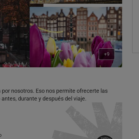
+9
por nosotros. Eso nos permite ofrecerte las
antes, durante y después del viaje.
o