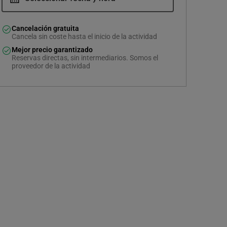
Cancelación gratuita
Cancela sin coste hasta el inicio de la actividad
Mejor precio garantizado
Reservas directas, sin intermediarios. Somos el
proveedor de la actividad