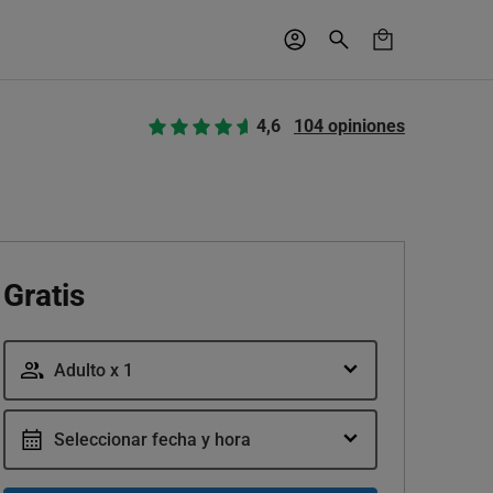
4,6
104 opiniones
Gratis
Adulto x 1
Seleccionar fecha y hora