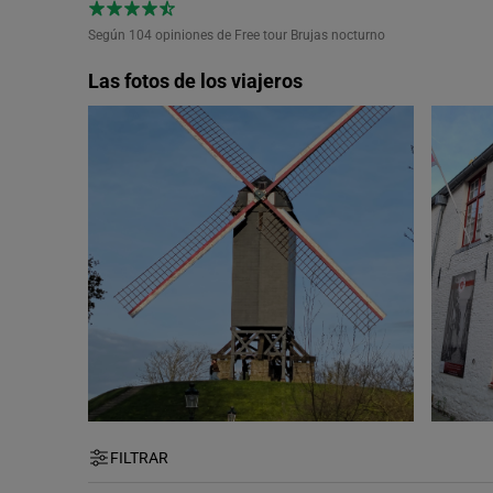
Según 104
opiniones de Free tour Brujas nocturno
Las fotos de los viajeros
FILTRAR