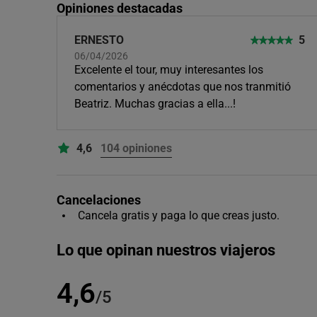
Opiniones destacadas
ERNESTO
5
06/04/2026
Excelente el tour, muy interesantes los
comentarios y anécdotas que nos tranmitió
Beatriz. Muchas gracias a ella...!
4,6
104 opiniones
Cancelaciones
Cancela gratis y paga lo que creas justo.
Lo que opinan nuestros viajeros
4,6
/5