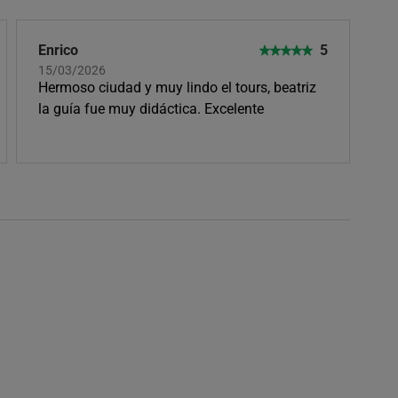
Enrico
5
15/03/2026
Hermoso ciudad y muy lindo el tours, beatriz
la guía fue muy didáctica. Excelente