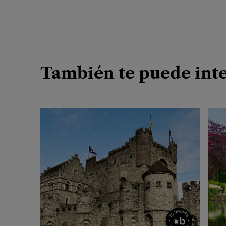
También te puede inte