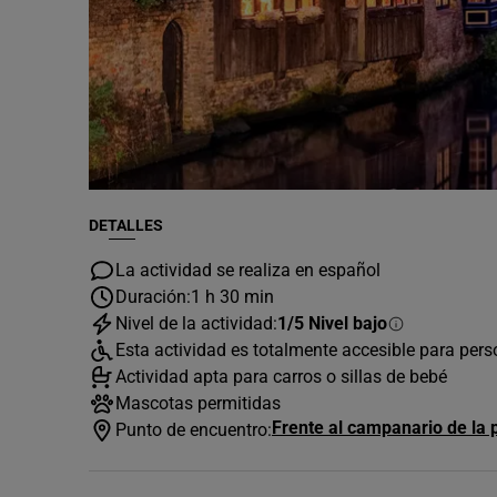
DETALLES
La actividad se realiza en español
Duración:
1 h 30 min
Nivel de la actividad:
1/5 Nivel bajo
Esta actividad es totalmente accesible para per
Actividad apta para carros o sillas de bebé
Mascotas permitidas
Frente al campanario de la p
Punto de encuentro: