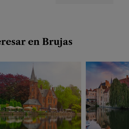
resar en Brujas