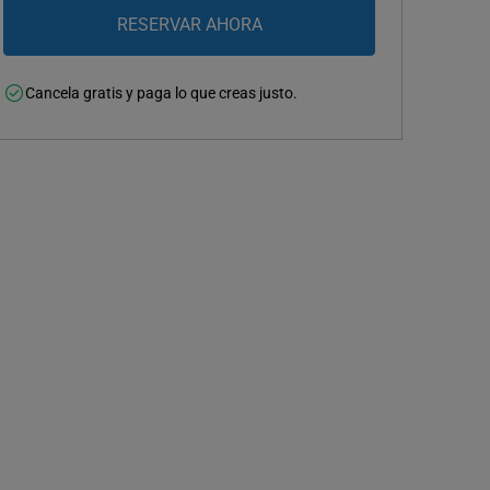
Cancela gratis y paga lo que creas justo.