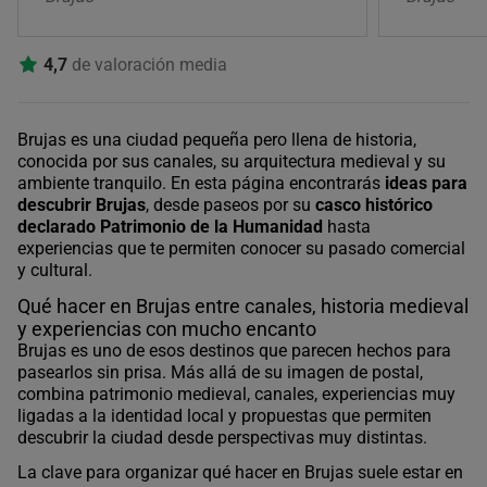
4,7
de valoración media
Brujas es una ciudad pequeña pero llena de historia,
conocida por sus canales, su arquitectura medieval y su
ambiente tranquilo. En esta página encontrarás
ideas para
descubrir Brujas
, desde paseos por su
casco histórico
declarado Patrimonio de la Humanidad
hasta
experiencias que te permiten conocer su pasado comercial
y cultural.
Qué hacer en Brujas entre canales, historia medieval
y experiencias con mucho encanto
Brujas es uno de esos destinos que parecen hechos para
pasearlos sin prisa. Más allá de su imagen de postal,
combina patrimonio medieval, canales, experiencias muy
ligadas a la identidad local y propuestas que permiten
descubrir la ciudad desde perspectivas muy distintas.
La clave para organizar qué hacer en Brujas suele estar en