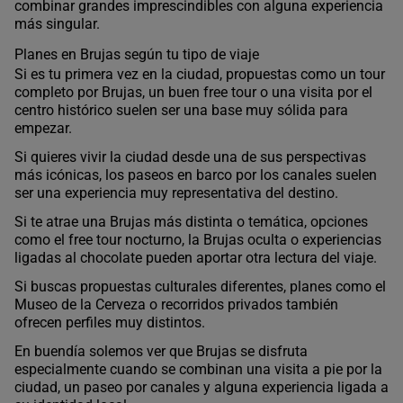
combinar grandes imprescindibles con alguna experiencia
más singular.
Planes en Brujas según tu tipo de viaje
Si es tu primera vez en la ciudad, propuestas como un tour
completo por Brujas, un buen free tour o una visita por el
centro histórico suelen ser una base muy sólida para
empezar.
Si quieres vivir la ciudad desde una de sus perspectivas
más icónicas, los paseos en barco por los canales suelen
ser una experiencia muy representativa del destino.
Si te atrae una Brujas más distinta o temática, opciones
como el free tour nocturno, la Brujas oculta o experiencias
ligadas al chocolate pueden aportar otra lectura del viaje.
Si buscas propuestas culturales diferentes, planes como el
Museo de la Cerveza o recorridos privados también
ofrecen perfiles muy distintos.
En buendía solemos ver que Brujas se disfruta
especialmente cuando se combinan una visita a pie por la
ciudad, un paseo por canales y alguna experiencia ligada a