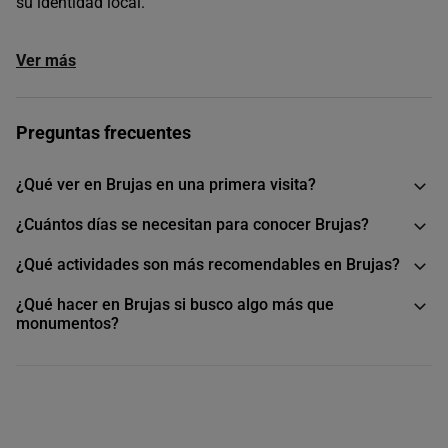
su identidad local.
Ver más
Preguntas frecuentes
¿Qué ver en Brujas en una primera visita?
¿Cuántos días se necesitan para conocer Brujas?
¿Qué actividades son más recomendables en Brujas?
¿Qué hacer en Brujas si busco algo más que
monumentos?