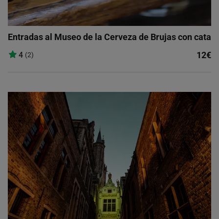
Entradas al Museo de la Cerveza de Brujas con cata
12€
4
(2)