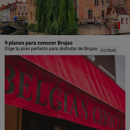
9 planes para conocer Brujas
Elige tu plan perfecto para disfrutar de Brujas
FILTRAR