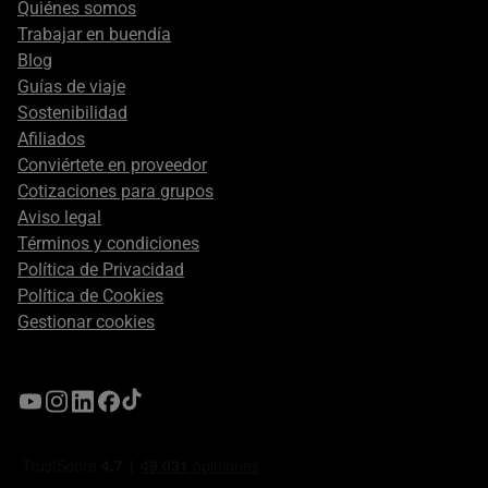
secondary
Quiénes somos
Trabajar en buendía
Blog
Guías de viaje
Sostenibilidad
Afiliados
Conviértete en proveedor
Cotizaciones para grupos
Aviso legal
Términos y condiciones
Política de Privacidad
Política de Cookies
Gestionar cookies