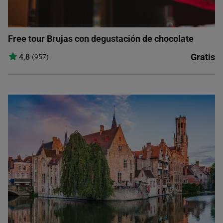
Free tour Brujas con degustación de chocolate
Gratis
4,8
(957)