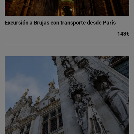
Excursión a Brujas con transporte desde París
143€