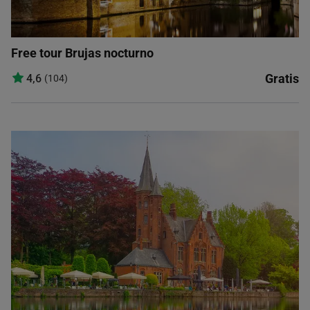
Free tour Brujas nocturno
Gratis
4,6
(104)