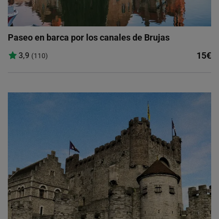
Paseo en barca por los canales de Brujas
15€
3,9
(110)