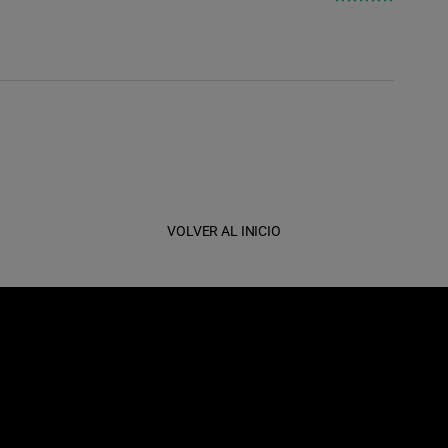
VOLVER AL INICIO