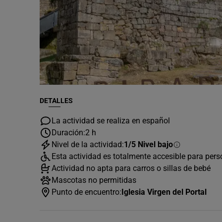
DETALLES
La actividad se realiza en español
Duración:
2 h
Nivel de la actividad:
1/5 Nivel bajo
Esta actividad es totalmente accesible para per
Actividad no apta para carros o sillas de bebé
Mascotas no permitidas
Punto de encuentro:
Iglesia Virgen del Portal