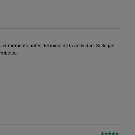
er momento antes del inicio de la actividad. Si llegas
eembolso.