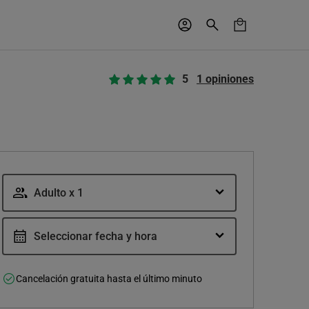
5
1 opiniones
Adulto x 1
Seleccionar fecha y hora
Cancelación gratuita hasta el último minuto