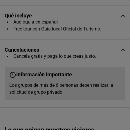
Qué incluye
Audioguía en español
Free tour con Guía local Oficial de Turismo.
Cancelaciones
Cancela gratis y paga lo que creas justo.
Información importante
Los grupos de más de 6 personas deben realizar la
solicitud de grupo privado.
Lo que opinan nuestros viajeros