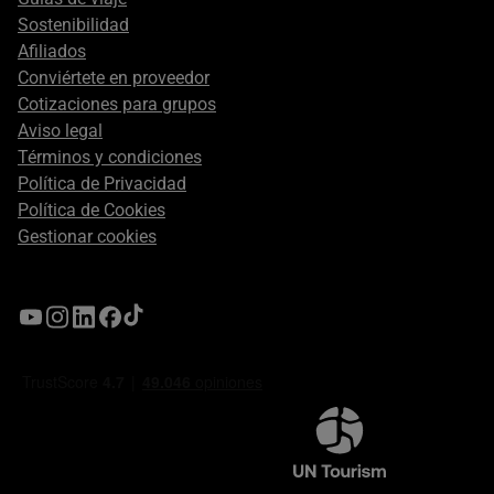
Sostenibilidad
Afiliados
Conviértete en proveedor
Cotizaciones para grupos
Aviso legal
Términos y condiciones
Política de Privacidad
Política de Cookies
Gestionar cookies