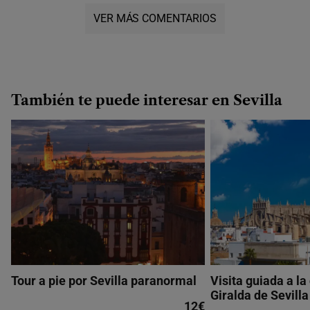
VER MÁS COMENTARIOS
También te puede interesar en Sevilla
Tour a pie por Sevilla paranormal
Visita guiada a la
Giralda de Sevilla
12€