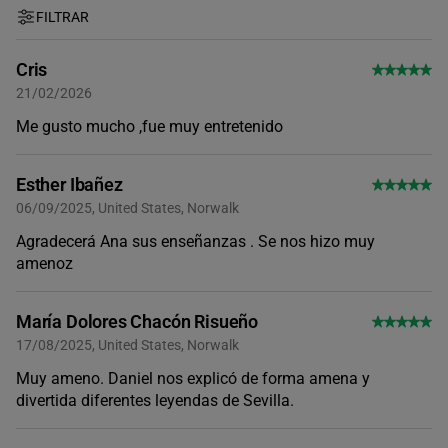
FILTRAR
Cris
21/02/2026
Me gusto mucho ,fue muy entretenido
Esther Ibañez
06/09/2025, United States, Norwalk
Agradecerá Ana sus enseñanzas . Se nos hizo muy
amenoz
María Dolores Chacón Risueño
17/08/2025, United States, Norwalk
Muy ameno. Daniel nos explicó de forma amena y
divertida diferentes leyendas de Sevilla.